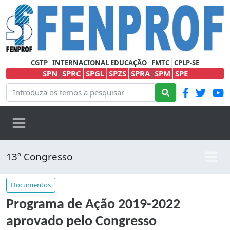
CGTP
INTERNACIONAL EDUCAÇÃO
FMTC
CPLP-SE
SPN
SPRC
SPGL
SPZS
SPRA
SPM
SPE
13º Congresso
Documentos
Programa de Ação 2019-2022
aprovado pelo Congresso