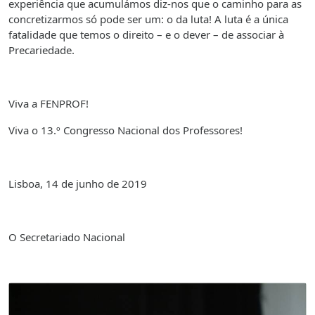
experiência que acumulámos diz-nos que o caminho para as
concretizarmos só pode ser um: o da luta! A luta é a única
fatalidade que temos o direito – e o dever – de associar à
Precariedade.
Viva a FENPROF!
Viva o 13.º Congresso Nacional dos Professores!
Lisboa, 14 de junho de 2019
O Secretariado Nacional