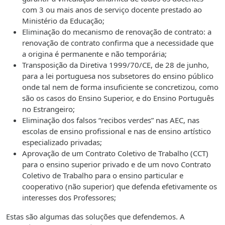
com 3 ou mais anos de serviço docente prestado ao
Ministério da Educação;
Eliminação do mecanismo de renovação de contrato: a
renovação de contrato confirma que a necessidade que
a origina é permanente e não temporária;
Transposição da Diretiva 1999/70/CE, de 28 de junho,
para a lei portuguesa nos subsetores do ensino público
onde tal nem de forma insuficiente se concretizou, como
são os casos do Ensino Superior, e do Ensino Português
no Estrangeiro;
Eliminação dos falsos “recibos verdes” nas AEC, nas
escolas de ensino profissional e nas de ensino artístico
especializado privadas;
Aprovação de um Contrato Coletivo de Trabalho (CCT)
para o ensino superior privado e de um novo Contrato
Coletivo de Trabalho para o ensino particular e
cooperativo (não superior) que defenda efetivamente os
interesses dos Professores;
Estas são algumas das soluções que defendemos. A