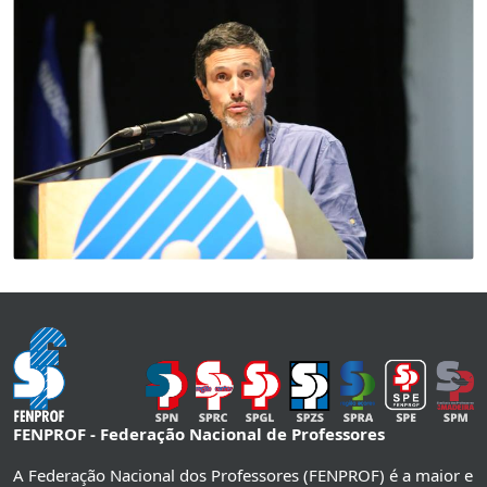
FENPROF - Federação Nacional de Professores
A Federação Nacional dos Professores (FENPROF) é a maior e