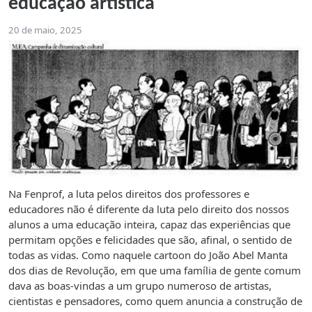
educação artística
20 de maio, 2025
Na Fenprof, a luta pelos direitos dos professores e
educadores não é diferente da luta pelo direito dos nossos
alunos a uma educação inteira, capaz das experiências que
permitam opções e felicidades que são, afinal, o sentido de
todas as vidas. Como naquele cartoon do João Abel Manta
dos dias de Revolução, em que uma família de gente comum
dava as boas-vindas a um grupo numeroso de artistas,
cientistas e pensadores, como quem anuncia a construção de