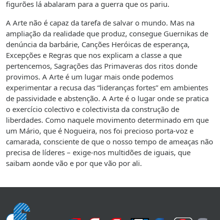
figurões lá abalaram para a guerra que os pariu.
A Arte não é capaz da tarefa de salvar o mundo. Mas na
ampliação da realidade que produz, consegue Guernikas de
denúncia da barbárie, Canções Heróicas de esperança,
Excepções e Regras que nos explicam a classe a que
pertencemos, Sagrações das Primaveras dos ritos donde
provimos. A Arte é um lugar mais onde podemos
experimentar a recusa das “lideranças fortes” em ambientes
de passividade e abstenção. A Arte é o lugar onde se pratica
o exercício colectivo e colectivista da construção de
liberdades. Como naquele movimento determinado em que
um Mário, que é Nogueira, nos foi precioso porta-voz e
camarada, consciente de que o nosso tempo de ameaças não
precisa de líderes – exige-nos multidões de iguais, que
saibam aonde vão e por que vão por ali.