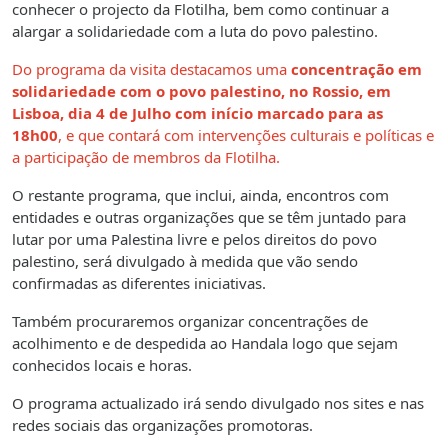
conhecer o projecto da Flotilha, bem como continuar a
alargar a solidariedade com a luta do povo palestino.
Do programa da visita destacamos uma
concentração em
solidariedade com o povo palestino, no Rossio, em
Lisboa, dia 4 de Julho com início marcado para as
18h00
, e que contará com intervenções culturais e políticas e
a participação de membros da Flotilha.
O restante programa, que inclui, ainda, encontros com
entidades e outras organizações que se têm juntado para
lutar por uma Palestina livre e pelos direitos do povo
palestino, será divulgado à medida que vão sendo
confirmadas as diferentes iniciativas.
Também procuraremos organizar concentrações de
acolhimento e de despedida ao Handala logo que sejam
conhecidos locais e horas.
O programa actualizado irá sendo divulgado nos sites e nas
redes sociais das organizações promotoras.