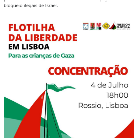
bloqueio ilegais de Israel.