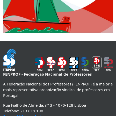
FENPROF - Federação Nacional de Professores
A Federação Nacional dos Professores (FENPROF) é a maior e
mais representativa organização sindical de professores em
Portugal.
Rua Fialho de Almeida, nº 3 - 1070-128 Lisboa
Telefone: 213 819 190