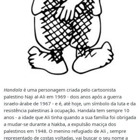
Handala
é uma personagem criada pelo cartoonista
palestino Naji al-Ali em 1969 - dois anos após a guerra
israelo-árabe de 1967 - e é, até hoje, um símbolo da luta e da
resistência palestinas à ocupação. Handala tem sempre 10
anos - a idade que Ali tinha quando a sua família foi obrigada
a mudar-se durante a Nakba, a expulsão maciça dos
palestinos em 1948. O menino refugiado de Ali , sempre
representado de costas voltadas, vai buscar o seu nome a