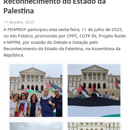
Reconhecimento do Estado da
Palestina
11 de julho, 2025
A FENPROF participou esta sexta-feira, 11 de julho de 2025,
no Ato Público, promovido por CPPC, CGTP-IN, Projeto Ruído
e MPPM, por ocasião do Debate e Votação pelo
Reconhecimento do Estado da Palestina, na Assembleia da
República.