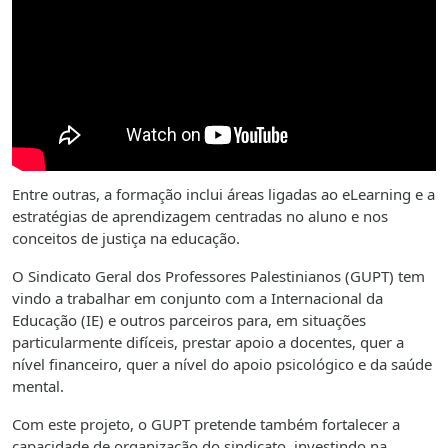
Entre outras, a formação inclui áreas ligadas ao eLearning e a
estratégias de aprendizagem centradas no aluno e nos
conceitos de justiça na educação.
O Sindicato Geral dos Professores Palestinianos (GUPT) tem
vindo a trabalhar em conjunto com a Internacional da
Educação (IE) e outros parceiros para, em situações
particularmente difíceis, prestar apoio a docentes, quer a
nível financeiro, quer a nível do apoio psicológico e da saúde
mental.
Com este projeto, o GUPT pretende também fortalecer a
capacidade de organização do sindicato, investindo na