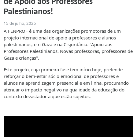
de Apoio aos Professores
Palestinianos!
15 de julho, 2025
A FENPROF é uma das organizações promotoras de um
projeto internacional de apoio a professores e alunos
palestinianos, em Gaza e na Cisjordânia: "Apoio aos
Professores Palestinianos. Novas professoras, professores de
Gaza e crianças".
Este projeto, cuja primeira fase tem início hoje, pretende
reforçar o bem-estar sócio emocional de professores e
alunos na aprendizagem presencial e em linha, procurando
atenuar o impacto negativo na qualidade da educação do
contexto devastador a que estão sujeitos.