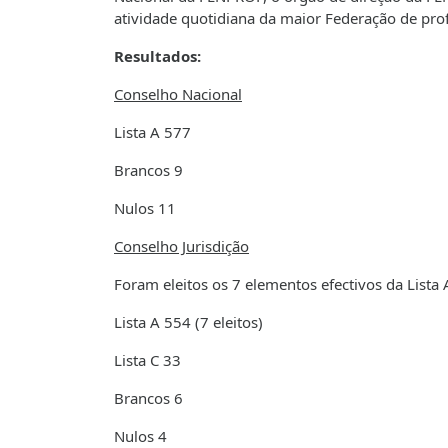
atividade quotidiana da maior Federação de pro
Resultados:
Conselho Nacional
Lista A 577
Brancos 9
Nulos 11
Conselho Jurisdição
Foram eleitos os 7 elementos efectivos da Lista 
Lista A 554 (7 eleitos)
Lista C 33
Brancos 6
Nulos 4