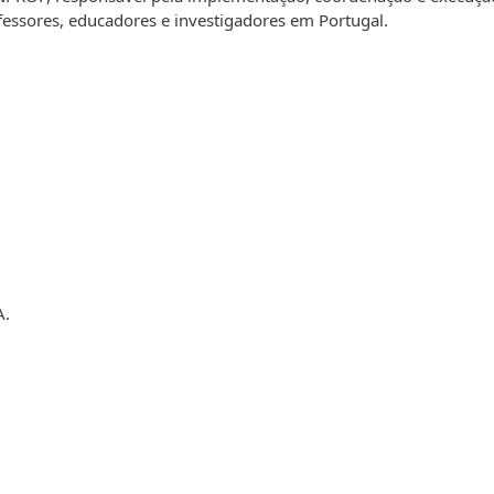
fessores, educadores e investigadores em Portugal.
A.