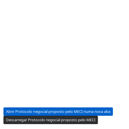
Abrir Protocolo negocial proposto pelo MECI numa nova aba
Descarregar Protocolo negocial proposto pelo MECI