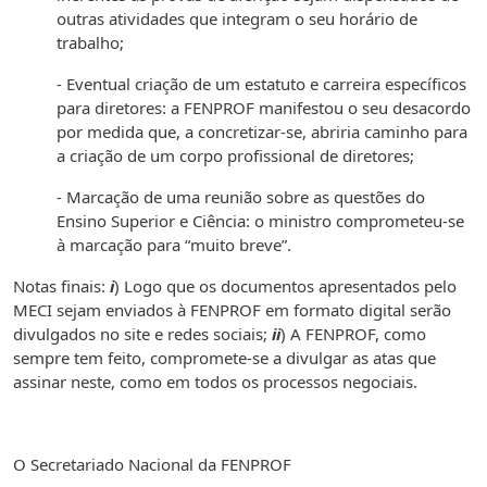
outras atividades que integram o seu horário de
trabalho;
- Eventual criação de um estatuto e carreira específicos
para diretores: a FENPROF manifestou o seu desacordo
por medida que, a concretizar-se, abriria caminho para
a criação de um corpo profissional de diretores;
- Marcação de uma reunião sobre as questões do
Ensino Superior e Ciência: o ministro comprometeu-se
à marcação para “muito breve”.
Notas finais:
i
) Logo que os documentos apresentados pelo
MECI sejam enviados à FENPROF em formato digital serão
divulgados no site e redes sociais;
ii
) A FENPROF, como
sempre tem feito, compromete-se a divulgar as atas que
assinar neste, como em todos os processos negociais.
O Secretariado Nacional da FENPROF