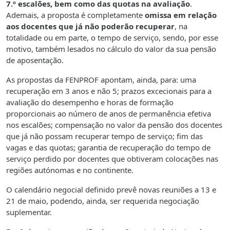
7.º escalões, bem como das quotas na avaliação
.
Ademais, a proposta é completamente
omissa em relação
aos docentes que já não poderão recuperar
, na
totalidade ou em parte, o tempo de serviço, sendo, por esse
motivo, também lesados no cálculo do valor da sua pensão
de aposentação.
As propostas da FENPROF apontam, ainda, para: uma
recuperação em 3 anos e não 5; prazos excecionais para a
avaliação do desempenho e horas de formação
proporcionais ao número de anos de permanência efetiva
nos escalões; compensação no valor da pensão dos docentes
que já não possam recuperar tempo de serviço; fim das
vagas e das quotas; garantia de recuperação do tempo de
serviço perdido por docentes que obtiveram colocações nas
regiões autónomas e no continente.
O calendário negocial definido prevê novas reuniões a 13 e
21 de maio, podendo, ainda, ser requerida negociação
suplementar.