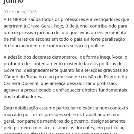
junho
03 de junho, 2026
A FENPROF saúda todos os professores e investigadores que
aderiram à Greve Geral, hoje, 3 de junho, contribuindo para
uma expressiva jornada de luta que levou ao encerramento
de milhares de escolas em todo o país e à forte paralisação
do funcionamento de inúmeros serviços públicos.
A adesão dos docentes demonstrou, de forma inequívoca, o
profundo descontentamento existente face às políticas do
Governo, designadamente quanto às alterações gravosas ao
Código do Trabalho e ao processo de revisão do Estatuto da
Carreira Docente, que ameaça desvalorizar a profissão,
agravar a precariedade e enfraquecer direitos fundamentais
dos trabalhadores.
Esta mobilização assume particular relevância num contexto
marcado por fortes pressões sobre os trabalhadores em
geral, por parte de membros do governo, designadamente
pelo primeiro-ministro, e sobre os docentes, em particular,