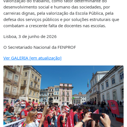
valorização do trabalho, como fator determinante do
desenvolvimento social e humano das sociedades, por
carreiras dignas, pela valorização da Escola Pública, pela
defesa dos serviços públicos e por soluções estruturais que
combatam a crescente falta de docentes nas escolas.
Lisboa, 3 de junho de 2026
O Secretariado Nacional da FENPROF
Ver GALERIA [em atualização]