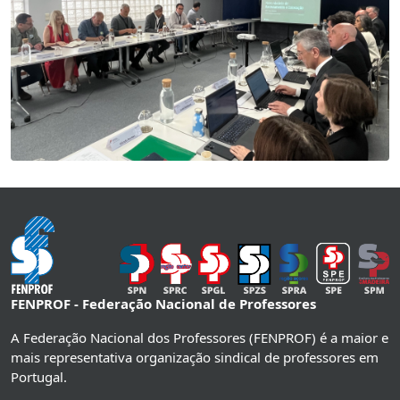
FENPROF - Federação Nacional de Professores
A Federação Nacional dos Professores (FENPROF) é a maior e
mais representativa organização sindical de professores em
Portugal.