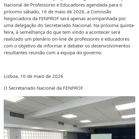
Nacional de Professores e Educadores agendada para o
próximo sábado, 16 de maio de 2026, a Comissão
Negociadora da FENPROF será apenas acompanhada por
uma delegação do Secretariado Nacional. Na próxima quinta-
feira, à semelhança do que tem vindo a acontecer será
realizado um plenário on-line de professores e educadores
com o objetivo de informar e debater os desenvolvimentos
resultantes reunião com a equipa do governo.
Lisboa, 10 de maio de 2026
O Secretariado Nacional da FENPROF