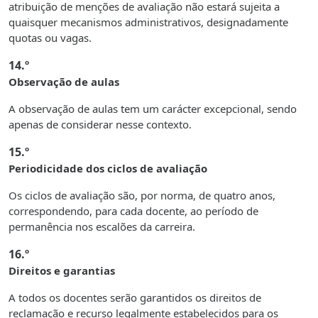
atribuição de menções de avaliação não estará sujeita a
quaisquer mecanismos administrativos, designadamente
quotas ou vagas.
14.º
Observação de aulas
A observação de aulas
tem um carácter excepcional, sendo
apenas de considerar nesse contexto.
15.º
Periodicidade dos ciclos de avaliação
Os ciclos de avaliação são, por norma, de quatro anos,
correspondendo, para cada docente, ao período de
permanência nos escalões da carreira.
16.º
Direitos e garantias
A todos os docentes serão garantidos os direitos de
reclamação e recurso legalmente estabelecidos para os