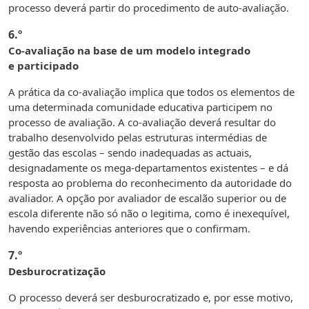
processo deverá partir do procedimento de auto-avaliação.
6.º
Co-avaliação na base de um modelo integrado
e participado
A prática da co-avaliação implica que todos os elementos de
uma determinada comunidade educativa participem no
processo de avaliação. A co-avaliação deverá resultar do
trabalho desenvolvido pelas estruturas intermédias de
gestão das escolas – sendo inadequadas as actuais,
designadamente os mega-departamentos existentes – e dá
resposta ao problema do reconhecimento da autoridade do
avaliador. A opção por avaliador de escalão superior ou de
escola diferente não só não o legitima, como é inexequível,
havendo experiências anteriores que o confirmam.
7.º
Desburocratização
O processo deverá ser desburocratizado e, por esse motivo,