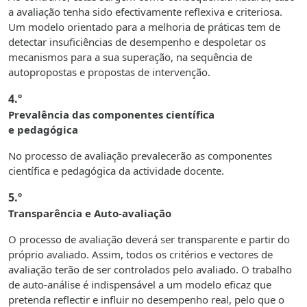
a avaliação tenha sido efectivamente reflexiva e criteriosa.
Um modelo orientado para a melhoria de práticas tem de
detectar insuficiências de desempenho e despoletar os
mecanismos para a sua superação, na sequência de
autopropostas e propostas de intervenção.
4.º
Prevalência das componentes científica
e pedagógica
No processo de avaliação prevalecerão as componentes
científica e pedagógica da actividade docente.
5.º
Transparência e Auto-avaliação
O processo de avaliação deverá ser transparente e partir do
próprio avaliado. Assim, todos os critérios e vectores de
avaliação terão de ser controlados pelo avaliado. O trabalho
de auto-análise é indispensável a um modelo eficaz que
pretenda reflectir e influir no desempenho real, pelo que o