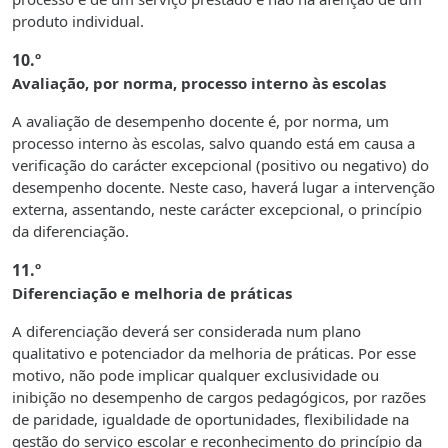
produto individual.
10.º
Avaliação, por norma, processo interno às escolas
A avaliação de desempenho docente é, por norma, um
processo interno às escolas, salvo quando está em causa a
verificação do carácter excepcional (positivo ou negativo) do
desempenho docente. Neste caso, haverá lugar a intervenção
externa, assentando, neste carácter excepcional, o princípio
da diferenciação.
11.º
Diferenciação e melhoria de práticas
A diferenciação deverá ser considerada num plano
qualitativo e potenciador da melhoria de práticas. Por esse
motivo, não pode implicar qualquer exclusividade ou
inibição no desempenho de cargos pedagógicos, por razões
de paridade, igualdade de oportunidades, flexibilidade na
gestão do serviço escolar e reconhecimento do princípio da