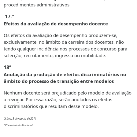
procedimentos administrativos.
17.º
Efeitos da avaliação de desempenho docente
Os efeitos da avaliação de desempenho produzem-se,
exclusivamente, no âmbito da carreira dos docentes, não
tendo qualquer incidência nos processos de concurso para
selecção, recrutamento, ingresso ou mobilidade.
18º
Anulação da produção de efeitos discriminatórios no
âmbito do processo de transição entre modelos
Nenhum docente será prejudicado pelo modelo de avaliação
a revogar. Por essa razão, serão anulados os efeitos
discriminatórios que resultam desse modelo.
Lisboa, 5 de Agosto de 2011
O Secretariado Nacional