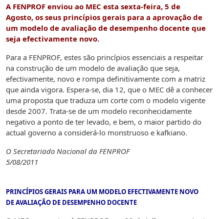
A FENPROF enviou ao MEC esta sexta-feira, 5 de
Agosto, os seus princípios gerais para a aprovação de
um modelo de avaliação de desempenho docente que
seja efectivamente novo.
Para a FENPROF, estes são princípios essenciais a respeitar
na construção de um modelo de avaliação que seja,
efectivamente, novo e rompa definitivamente com a matriz
que ainda vigora. Espera-se, dia 12, que o MEC dê a conhecer
uma proposta que traduza um corte com o modelo vigente
desde 2007. Trata-se de um modelo reconhecidamente
negativo a ponto de ter levado, e bem, o maior partido do
actual governo a considerá-lo monstruoso e kafkiano.
O Secretariado Nacional da FENPROF
5/08/2011
PRINCÍPIOS GERAIS PARA UM MODELO EFECTIVAMENTE NOVO
DE AVALIAÇÃO DE DESEMPENHO DOCENTE