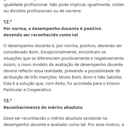
igualdade profissional. Não pode implicar, igualmente, cisões
ou divisões profissionais ou de carreira.
12.º
Por norma, o desempenho docente é positivo
devendo ser reconhecido como tal
O desempenho docente é, por norma, positivo, devendo ser
considerado Bom. Excepcionalmente, encontram-se
situações que se diferenciam positivamente e negativamente.
Assim, o novo modelo de avaliação de desempenho docente
deverá reflectir essa realidade, prevendo a possibilidade de
atribuição de três menções: Muito Bom, Bom e Não Satisfaz.
Esta é a solução que, com êxito, foi acordada para o Ensino
Particular e Cooperativo.
13.º
Reconhecimento do mérito absoluto
Deve ser reconhecido o mérito absoluto existente no
desempenho docente e avaliado como tal. Por esse motivo, a