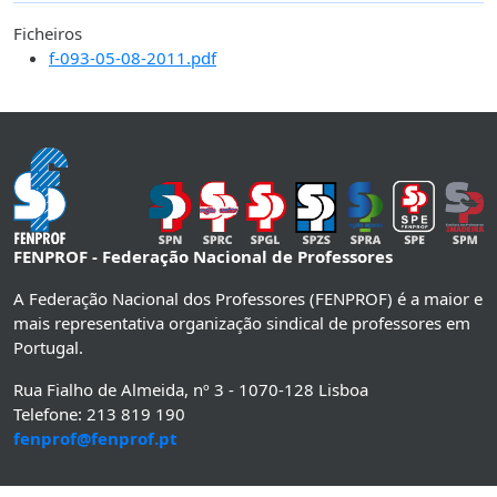
Ficheiros
f-093-05-08-2011.pdf
FENPROF - Federação Nacional de Professores
A Federação Nacional dos Professores (FENPROF) é a maior e
mais representativa organização sindical de professores em
Portugal.
Rua Fialho de Almeida, nº 3 - 1070-128 Lisboa
Telefone: 213 819 190
fenprof@fenprof.pt