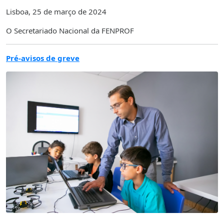
Lisboa, 25 de março de 2024
O Secretariado Nacional da FENPROF
Pré-avisos de greve