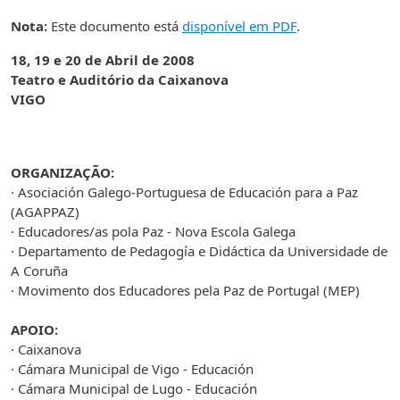
Nota:
Este documento está
disponível em PDF
.
18, 19 e 20 de Abril de 2008
Teatro e Auditório da Caixanova
VIGO
ORGANIZAÇÃO:
· Asociación Galego-Portuguesa de Educación para a Paz
(AGAPPAZ)
· Educadores/as pola Paz - Nova Escola Galega
· Departamento de Pedagogía e Didáctica da Universidade de
A Coruña
· Movimento dos Educadores pela Paz de Portugal (MEP)
APOIO:
· Caixanova
· Cámara Municipal de
Vigo
- Educación
· Cámara Municipal de
Lugo
- Educación