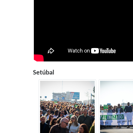
Setúbal