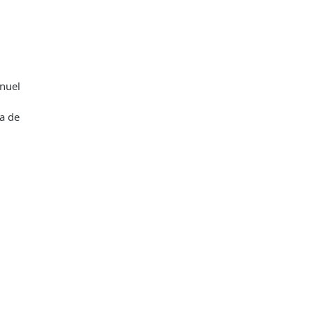
nuel
a de