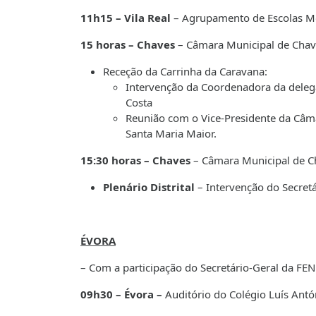
11h15 – Vila Real
– Agrupamento de Escolas 
15 horas – Chaves
– Câmara Municipal de Chav
Receção da Carrinha da Caravana:
Intervenção da Coordenadora da deleg
Costa
Reunião com o Vice-Presidente da Câma
Santa Maria Maior.
15:30 horas – Chaves
– Câmara Municipal de C
Plenário Distrital
– Intervenção do Secret
ÉVORA
– Com a participação do Secretário-Geral da FEN
09h30 – Évora –
Auditório do Colégio Luís Antó