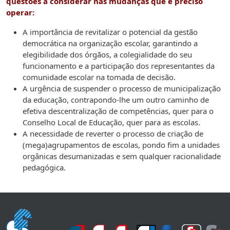
questões a considerar nas mudanças que é preciso
operar:
A importância de revitalizar o potencial da gestão
democrática na organização escolar, garantindo a
elegibilidade dos órgãos, a colegialidade do seu
funcionamento e a participação dos representantes da
comunidade escolar na tomada de decisão.
A urgência de suspender o processo de municipalização
da educação, contrapondo-lhe um outro caminho de
efetiva descentralização de competências, quer para o
Conselho Local de Educação, quer para as escolas.
A necessidade de reverter o processo de criação de
(mega)agrupamentos de escolas, pondo fim a unidades
orgânicas desumanizadas e sem qualquer racionalidade
pedagógica.