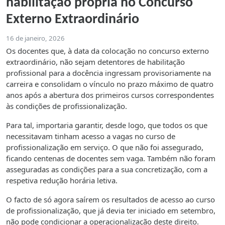
habilitação própria no Concurso
Externo Extraordinário
16 de janeiro, 2026
Os docentes que, à data da colocação no concurso externo
extraordinário, não sejam detentores de habilitação
profissional para a docência ingressam provisoriamente na
carreira e consolidam o vínculo no prazo máximo de quatro
anos após a abertura dos primeiros cursos correspondentes
às condições de profissionalização.
Para tal, importaria garantir, desde logo, que todos os que
necessitavam tinham acesso a vagas no curso de
profissionalização em serviço. O que não foi assegurado,
ficando centenas de docentes sem vaga. Também não foram
asseguradas as condições para a sua concretização, com a
respetiva redução horária letiva.
O facto de só agora saírem os resultados de acesso ao curso
de profissionalização, que já devia ter iniciado em setembro,
não pode condicionar a operacionalização deste direito.