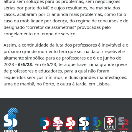
altura sem soluções para os problemas, sem negociações
sérias por parte do ME e cujos resultados, na maioria dos
casos, acabaram por criar ainda mais problemas, como foi o
caso da mobilidade por doença, do regime de concursos e do
designado "corretor de assimetrias" provocadas pelo
congelamento do tempo de serviço.
Assim, a continuidade da luta dos professores é inevitável e o
próximo grande momento terá que ser na data irrepetível e
altamente simbólica para os professores de 6 de junho de
2023 -
6/6/23
. Em 6/6/23, terá que haver uma grande greve
de professores e educadores, para a qual não foram
requeridos serviços mínimos, e duas grandes manifestações:
uma de manhã, no Porto, e outra à tarde, em Lisboa.