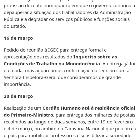
profissão docente num quadro em que o governo continua a
depauperar a situação dos trabalhadores da Administração
Pública e a degradar os serviços públicos e funções sociais
do Estado.
16 de março
Pedido de reunião à IGEC para entrega formal e
apresentação dos resultados do
Inquérito sobre as
Condições de Trabalho na Monodocência
. A entrega já foi
efetuada, mas aguardamos confirmação da reunião com a
Senhora Inspetora-Geral que consideramos de grande
importância.
20 de março
Realização de um
Cordão Humano até à residência oficial
do Primeiro-Ministro
, para entrega dos milhares de postais
recolhidos ao longo de duas semanas, entre 19 de fevereiro
e 4 de março, no âmbito da Caravana Nacional que percorreu
o país para mobilizar professores e sensibilizar a sociedade