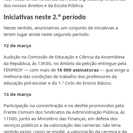
dos nossos direitos e da Escola Pública.
Iniciativas neste 2.º período
Nesse sentido, anunciamos um conjunto de iniciativas a
terem lugar ainda neste segundo período:
12 de março
Audição na Comissão de Educação e Ciência da Assembleia
da República, às 13h30, no âmbito da petição entregue pela
FENPROF — com mais de
16 000 assinaturas
— que exige a
melhoria das condições de trabalho dos professores da
educação pré-escolar e do 1.º Ciclo do Ensino Básico.
13 de março
Participação na concentração e no desfile promovidos pela
Frente Comum dos Sindicatos da Administração Pública, às
11h00, junto ao Ministério das Finanças, em defesa dos
serviços públicos e da valorização das carreiras: não teria
sentido exigir, como se impõe, a valorização da carreira e da