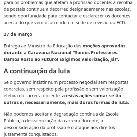
para os problemas que afetam a profissão docente; a recolha
de postais continua a decorrer, designadamente nas escolas,
sendo oportunidade para contactar e esclarecer os docentes
acerca do que vem ocorrendo em sede de revisão do ECD.
27 de março
Entrega ao Ministro da Educação das
moções aprovadas
durante a Caravana Nacional “Somos Professores.
Damos Rosto ao Futuro! Exigimos Valorização, Já!”.
A continuação da luta
Se o governo insistir num processo negocial sem respostas
concretas, sem respeito pela profissão e sem valorização
efetiva da carreira docente,
a estas ações somar-se-ão
outras e, necessariamente, mais duras formas de luta.
Não podemos aceitar a degradação contínua da Escola
Pública, a desvalorização da carreira docente, a
desconsideração da profissão e o ataque aos direitos
justamente conquistados.