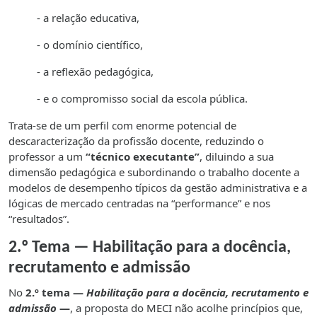
- a relação educativa,
- o domínio científico,
- a reflexão pedagógica,
- e o compromisso social da escola pública.
Trata-se de um perfil com enorme potencial de
descaracterização da profissão docente, reduzindo o
professor a um
“técnico executante”
, diluindo a sua
dimensão pedagógica e subordinando o trabalho docente a
modelos de desempenho típicos da gestão administrativa e a
lógicas de mercado centradas na “performance” e nos
“resultados”.
2.º Tema — Habilitação para a docência,
recrutamento e admissão
No
2.º tema —
Habilitação para a docência, recrutamento e
admissão
—
, a proposta do MECI não acolhe princípios que,