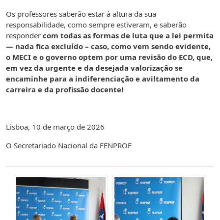
Os professores saberão estar à altura da sua
responsabilidade, como sempre estiveram, e saberão
responder
com todas as formas de luta que a lei permita
— nada fica excluído – caso, como vem sendo evidente,
o MECI e o governo optem por uma revisão do ECD, que,
em vez da urgente e da desejada valorização se
encaminhe para a indiferenciação e aviltamento da
carreira e da profissão docente!
Lisboa, 10 de março de 2026
O Secretariado Nacional da FENPROF