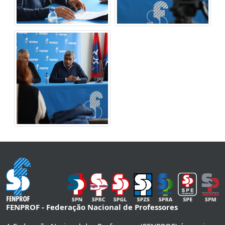
FENPROF - Federação Nacional de Professores