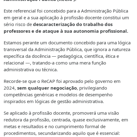
Este referencial foi concebido para a Administração Pública
em geral e a sua aplicação à profissão docente constitui um
sério risco de
descaracterização do trabalho dos
professores e de ataque à sua autonomia profissional.
Estamos perante um documento concebido para uma lógica
transversal da Administração Pública, que ignora a natureza
específica da docência — pedagógica, científica, ética e
relacional —, tratando-a como uma mera função
administrativa ou técnica.
Recorde-se que o ReCAP foi aprovado pelo governo em
2024,
sem qualquer negociação
, privilegiando
competências genéricas e modelos de desempenho
inspirados em lógicas de gestão administrativa.
Se aplicado à profissão docente, promoverá uma visão
redutora da profissão, centrada, quase exclusivamente, em
metas e resultados e no cumprimento formal de
procedimentos, secundarizando aquilo que é essencial: