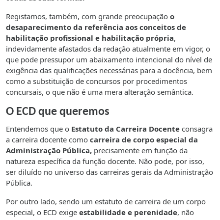
Registamos, também, com grande preocupação
o
desaparecimento da referência aos conceitos de
habilitação profissional e habilitação própria
,
indevidamente afastados da redação atualmente em vigor, o
que pode pressupor um abaixamento intencional do nível de
exigência das qualificações necessárias para a docência, bem
como a substituição de concursos por procedimentos
concursais, o que não é uma mera alteração semântica.
O ECD que queremos
Entendemos que o
Estatuto da Carreira Docente
consagra
a carreira docente como
carreira de corpo especial da
Administração Pública,
precisamente em função da
natureza específica da função docente. Não pode, por isso,
ser diluído no universo das carreiras gerais da Administração
Pública.
Por outro lado, sendo um estatuto de carreira de um corpo
especial, o ECD exige
estabilidade e perenidade
, não