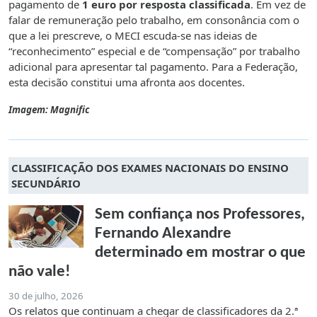
pagamento de
1 euro por resposta classificada
. Em vez de
falar de remuneração pelo trabalho, em consonância com o
que a lei prescreve, o MECI escuda-se nas ideias de
“reconhecimento” especial e de “compensação” por trabalho
adicional para apresentar tal pagamento. Para a Federação,
esta decisão constitui uma afronta aos docentes.
Imagem: Magnific
CLASSIFICAÇÃO DOS EXAMES NACIONAIS DO ENSINO
SECUNDÁRIO
Sem confiança nos Professores,
Fernando Alexandre
determinado em mostrar o que
não vale!
30 de julho, 2026
Os relatos que continuam a chegar de classificadores da 2.ª