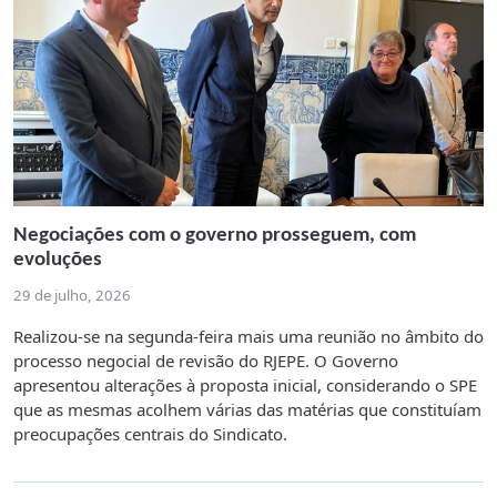
Negociações com o governo prosseguem, com
evoluções
29 de julho, 2026
Realizou-se na segunda-feira mais uma reunião no âmbito do
processo negocial de revisão do RJEPE. O Governo
apresentou alterações à proposta inicial, considerando o SPE
que as mesmas acolhem várias das matérias que constituíam
preocupações centrais do Sindicato.