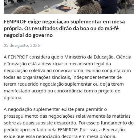
FENPROF exige negociação suplementar em mesa
própria. Os resultados dirão da boa ou da má-fé
negocial do governo
05 de agosto, 2026
A FENPROF considera que o Ministério da Educação, Ciência
e Inovação está a desvirtuar o mecanismo legal da
negociação coletiva ao convocar uma reunião conjunta com
todas as organizações sindicais, independentemente de
terem requerido negociação suplementar ou de já terem
manifestado acordo ou concordância com o projeto de
diploma.
A negociação suplementar existe para permitir o
prosseguimento das negociações relativamente às matérias
sobre as quais subsiste desacordo. Foi esse o fundamento do
pedido apresentado pela FENPROF. Por isso, a Federação
exige que essa negociação decorra em mesa própria,