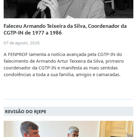
Faleceu Armando Teixeira da Silva, Coordenador da
CGTP-IN de 1977 a 1986
07 de agosto, 2026
A FENPROF lamenta a notícia avançada pela CGTP-IN do
falecimento de Armando Artur Teixeira da Silva, primeiro
coordenador da CGTP-IN e manifesta as mais sentidas
condolências a toda a sua família, amigos e camaradas.
REVISÃO DO RJEPE