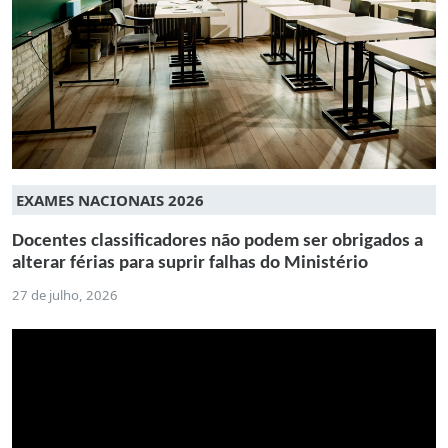
EXAMES NACIONAIS 2026
Docentes classificadores não podem ser obrigados a
alterar férias para suprir falhas do Ministério
27 de julho, 2026