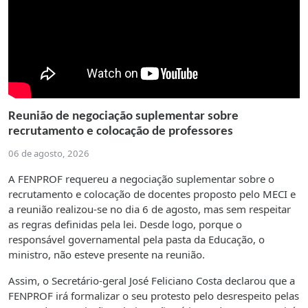
Reunião de negociação suplementar sobre
recrutamento e colocação de professores
06 de agosto, 2026
A FENPROF requereu a negociação suplementar sobre o
recrutamento e colocação de docentes proposto pelo MECI e
a reunião realizou-se no dia 6 de agosto, mas sem respeitar
as regras definidas pela lei. Desde logo, porque o
responsável governamental pela pasta da Educação, o
ministro, não esteve presente na reunião.
Assim, o Secretário-geral José Feliciano Costa declarou que a
FENPROF irá formalizar o seu protesto pelo desrespeito pelas