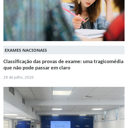
EXAMES NACIONAIS
Classificação das provas de exame: uma tragicomédia
que não pode passar em claro
28 de julho, 2026