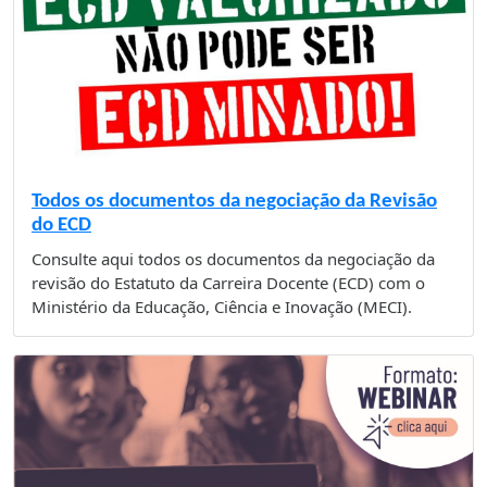
Todos os documentos da negociação da Revisão
do ECD
Consulte aqui todos os documentos da negociação da
revisão do Estatuto da Carreira Docente (ECD) com o
Ministério da Educação, Ciência e Inovação (MECI).