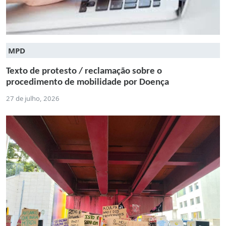
MPD
Texto de protesto / reclamação sobre o
procedimento de mobilidade por Doença
27 de julho, 2026