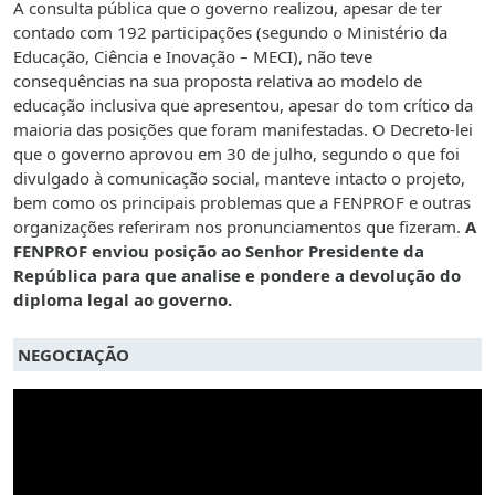
A consulta pública que o governo realizou, apesar de ter
contado com 192 participações (segundo o Ministério da
Educação, Ciência e Inovação – MECI), não teve
consequências na sua proposta relativa ao modelo de
educação inclusiva que apresentou, apesar do tom crítico da
maioria das posições que foram manifestadas. O Decreto-lei
que o governo aprovou em 30 de julho, segundo o que foi
divulgado à comunicação social, manteve intacto o projeto,
bem como os principais problemas que a FENPROF e outras
organizações referiram nos pronunciamentos que fizeram.
A
FENPROF enviou posição ao Senhor Presidente da
República para que analise e pondere a devolução do
diploma legal ao governo.
NEGOCIAÇÃO