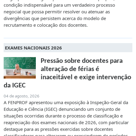
condição indispensável para um verdadeiro processo
negocial que possa permitir resolver ou atenuar as
divergências que persistem acerca do modelo de
recrutamento e colocação dos docentes.
EXAMES NACIONAIS 2026
Pressão sobre docentes para
alteração de férias é
inaceitável e exige intervenção
da IGEC
04 de agosto, 2026
A FENPROF apresentou uma exposição à Inspeção-Geral da
Educação e Ciência (IGEC) denunciando um conjunto de
situações ocorridas durante o processo de classificação e
reapreciação dos exames nacionais de 2026, com particular
destaque para as pressões exercidas sobre docentes
classificadores para alterarem ou prescindirem de períodos