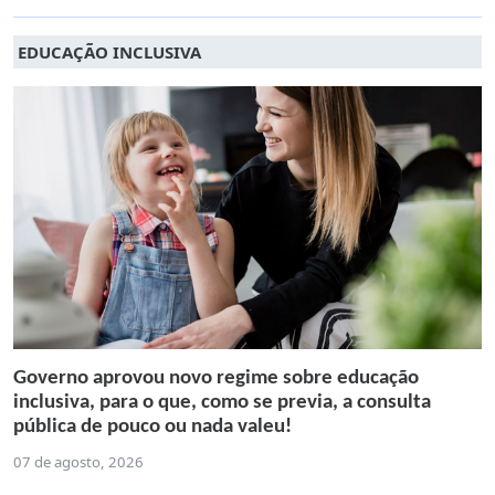
EDUCAÇÃO INCLUSIVA
Governo aprovou novo regime sobre educação
inclusiva, para o que, como se previa, a consulta
pública de pouco ou nada valeu!
07 de agosto, 2026