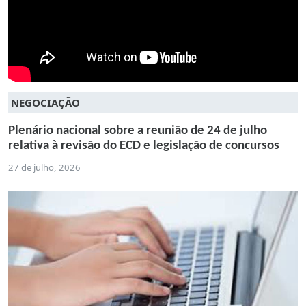
NEGOCIAÇÃO
Plenário nacional sobre a reunião de 24 de julho
relativa à revisão do ECD e legislação de concursos
27 de julho, 2026