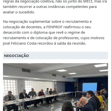
regras da negociação coletiva, não só junto do MECI, mas irá
também recorrer a outras instâncias competentes para
avaliar o sucedido.
Na negociação suplementar sobre o recrutamento e
colocação de docentes, a FENPROF reafirmou o seu
desacordo com o diploma que revê o regime de
recrutamento e de colocação de professores, cujos motivos
José Feliciano Costa recordou à saída da reunião.
NEGOCIAÇÃO