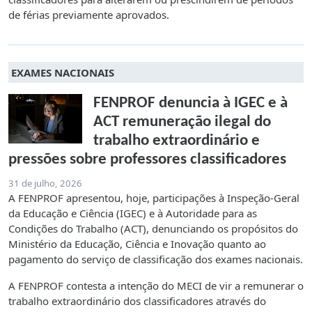
de férias previamente aprovados.
EXAMES NACIONAIS
FENPROF denuncia à IGEC e à
ACT remuneração ilegal do
trabalho extraordinário e
pressões sobre professores classificadores
31 de julho, 2026
A FENPROF apresentou, hoje, participações à Inspeção-Geral
da Educação e Ciência (IGEC) e à Autoridade para as
Condições do Trabalho (ACT), denunciando os propósitos do
Ministério da Educação, Ciência e Inovação quanto ao
pagamento do serviço de classificação dos exames nacionais.
A FENPROF contesta a intenção do MECI de vir a remunerar o
trabalho extraordinário dos classificadores através do