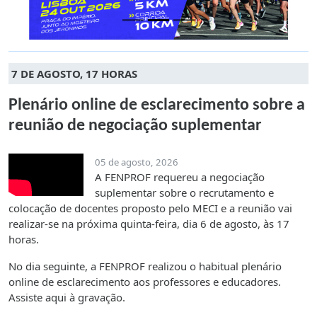
7 DE AGOSTO, 17 HORAS
Plenário online de esclarecimento sobre a
reunião de negociação suplementar
05 de agosto, 2026
A FENPROF requereu a negociação
suplementar sobre o recrutamento e
colocação de docentes proposto pelo MECI e a reunião vai
realizar-se na próxima quinta-feira, dia 6 de agosto, às 17
horas.
No dia seguinte, a FENPROF realizou o habitual plenário
online de esclarecimento aos professores e educadores.
Assiste aqui à gravação.