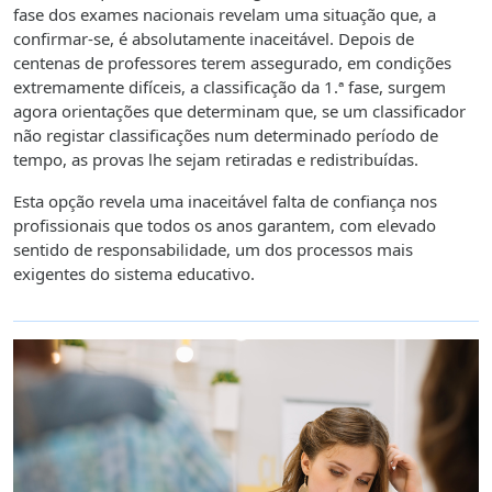
fase dos exames nacionais revelam uma situação que, a
confirmar-se, é absolutamente inaceitável. Depois de
centenas de professores terem assegurado, em condições
extremamente difíceis, a classificação da 1.ª fase, surgem
agora orientações que determinam que, se um classificador
não registar classificações num determinado período de
tempo, as provas lhe sejam retiradas e redistribuídas.
Esta opção revela uma inaceitável falta de confiança nos
profissionais que todos os anos garantem, com elevado
sentido de responsabilidade, um dos processos mais
exigentes do sistema educativo.