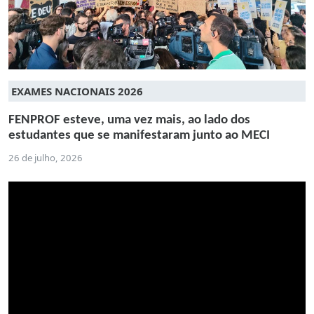
EXAMES NACIONAIS 2026
FENPROF esteve, uma vez mais, ao lado dos
estudantes que se manifestaram junto ao MECI
26 de julho, 2026