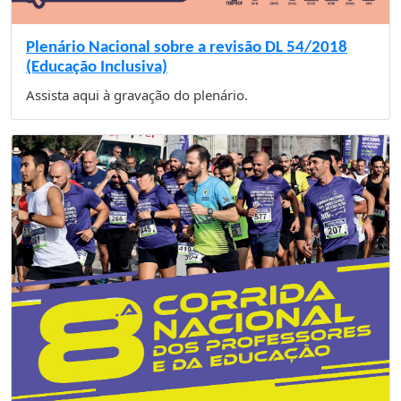
Plenário Nacional sobre a revisão DL 54/2018
(Educação Inclusiva)
Assista aqui à gravação do plenário.