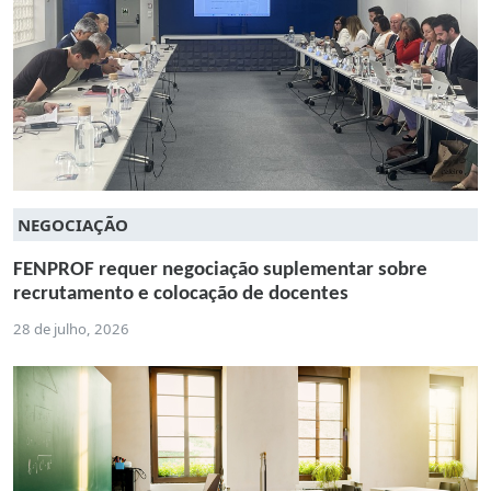
NEGOCIAÇÃO
FENPROF requer negociação suplementar sobre
recrutamento e colocação de docentes
28 de julho, 2026