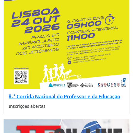
8.ª Corrida Nacional do Professor e da Educação
Inscrições abertas!