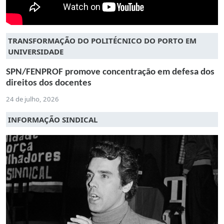
TRANSFORMAÇÃO DO POLITÉCNICO DO PORTO EM
UNIVERSIDADE
SPN/FENPROF promove concentração em defesa dos
direitos dos docentes
24 de julho, 2026
INFORMAÇÃO SINDICAL