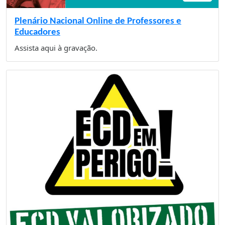
Plenário Nacional Online de Professores e
Educadores
Assista aqui à gravação.