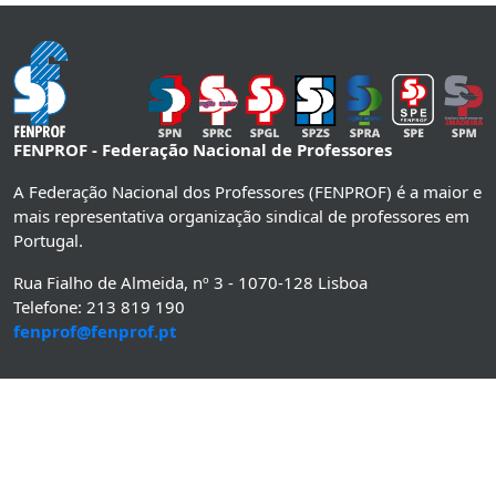
FENPROF - Federação Nacional de Professores
A Federação Nacional dos Professores (FENPROF) é a maior e
mais representativa organização sindical de professores em
Portugal.
Rua Fialho de Almeida, nº 3 - 1070-128 Lisboa
Telefone: 213 819 190
fenprof@fenprof.pt