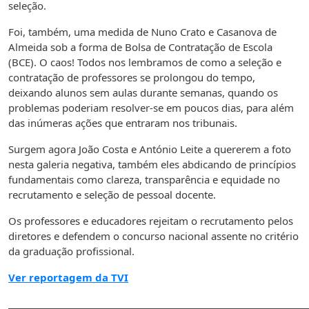
seleção.
Foi, também, uma medida de Nuno Crato e Casanova de
Almeida sob a forma de Bolsa de Contratação de Escola
(BCE). O caos! Todos nos lembramos de como a seleção e
contratação de professores se prolongou do tempo,
deixando alunos sem aulas durante semanas, quando os
problemas poderiam resolver-se em poucos dias, para além
das inúmeras ações que entraram nos tribunais.
Surgem agora João Costa e António Leite a quererem a foto
nesta galeria negativa, também eles abdicando de princípios
fundamentais como clareza, transparência e equidade no
recrutamento e seleção de pessoal docente.
Os professores e educadores rejeitam o recrutamento pelos
diretores e defendem o concurso nacional assente no critério
da graduação profissional.
Ver reportagem da TVI
________________________________________________________________________