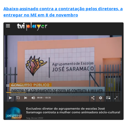
Abaixo-assinado contra a contratação pelos diretores, a
entregar no ME em 8 de novembro