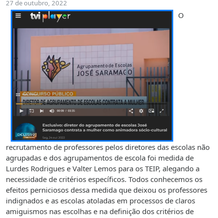
27 de outubro, 2022
O
recrutamento de professores pelos diretores das escolas não
agrupadas e dos agrupamentos de escola foi medida de
Lurdes Rodrigues e Valter Lemos para os TEIP, alegando a
necessidade de critérios específicos. Todos conhecemos os
efeitos perniciosos dessa medida que deixou os professores
indignados e as escolas atoladas em processos de claros
amiguismos nas escolhas e na definição dos critérios de