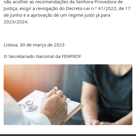
não acolher as recomendações da Senhora Provedora de
Justiça, exigir a revogação do Decreto-Lei n.º 41/2022, de 17
de junho e a aprovação de um regime justo já para
2023/2024.
Lisboa, 30 de março de 2023
O Secretariado Nacional da FENPROF