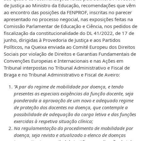
de Justiça ao Ministro da Educação, recomendações que vêm
ao encontro das posições da FENPROF, inscritas no parecer
apresentado no processo negocial, nas exposições feitas na
Comissão Parlamentar de Educação e Ciência, nos pedidos de
fiscalização da constitucionalidade do DL 41/2022, de 17 de
junho, dirigidas à Provedoria de Justiça e aos Partidos
Políticos, na Queixa enviada ao Comité Europeu dos Direitos
Sociais por violação de Direitos e Garantias Fundamentais de
Convenções Europeias e Internacionais e nas Ações em
Tribunal interpostas no Tribunal Administrativo e Fiscal de
Braga e no Tribunal Administrativo e Fiscal de Aveiro:
“A par do regime de mobilidade por doença, e tendo
presentes as especiais exigências da função docente, seja
ponderada a aprovação de um novo e adequado regime
de proteção dos docentes na doença, que contemple a
possibilidade de adequação da carga letiva e das funções
exercidas à respetiva situação clínica;
Na regulamentação do procedimento de mobilidade por
doença, seja revisto e atualizado o elenco de doenças