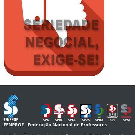
FENPROF - Federação Nacional de Professores