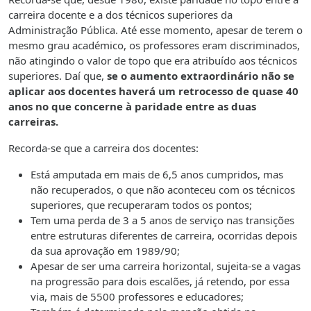
carreira docente e a dos técnicos superiores da
Administração Pública. Até esse momento, apesar de terem o
mesmo grau académico, os professores eram discriminados,
não atingindo o valor de topo que era atribuído aos técnicos
superiores. Daí que,
se o aumento extraordinário não se
aplicar aos docentes haverá um retrocesso de quase 40
anos no que concerne à paridade entre as duas
carreiras.
Recorda-se que a carreira dos docentes:
Está amputada em mais de 6,5 anos cumpridos, mas
não recuperados, o que não aconteceu com os técnicos
superiores, que recuperaram todos os pontos;
Tem uma perda de 3 a 5 anos de serviço nas transições
entre estruturas diferentes de carreira, ocorridas depois
da sua aprovação em 1989/90;
Apesar de ser uma carreira horizontal, sujeita-se a vagas
na progressão para dois escalões, já retendo, por essa
via, mais de 5500 professores e educadores;