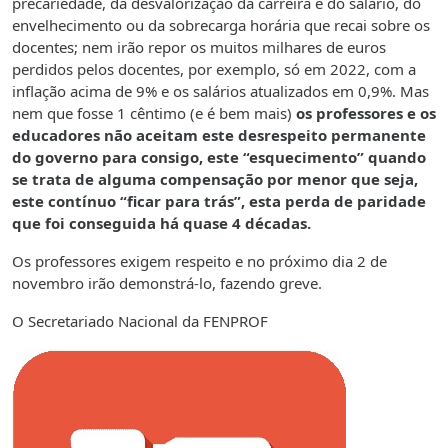
precariedade, da desvalorização da carreira e do salário, do
envelhecimento ou da sobrecarga horária que recai sobre os
docentes; nem irão repor os muitos milhares de euros
perdidos pelos docentes, por exemplo, só em 2022, com a
inflação acima de 9% e os salários atualizados em 0,9%. Mas
nem que fosse 1 cêntimo (e é bem mais)
os professores e os
educadores não aceitam este desrespeito permanente
do governo para consigo, este “esquecimento” quando
se trata de alguma compensação por menor que seja,
este contínuo “ficar para trás”, esta perda de paridade
que foi conseguida há quase 4 décadas.
Os professores exigem respeito e no próximo dia 2 de
novembro irão demonstrá-lo, fazendo greve.
O Secretariado Nacional da FENPROF