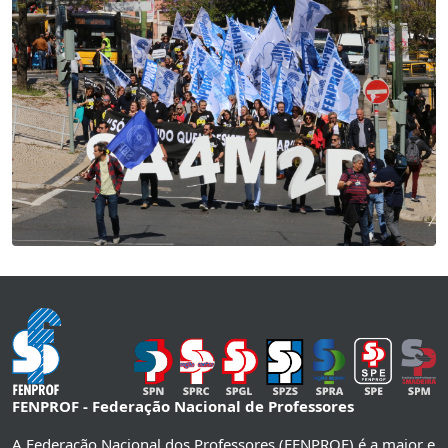
FENPROF - Federação Nacional de Professores
A Federação Nacional dos Professores (FENPROF) é a maior e