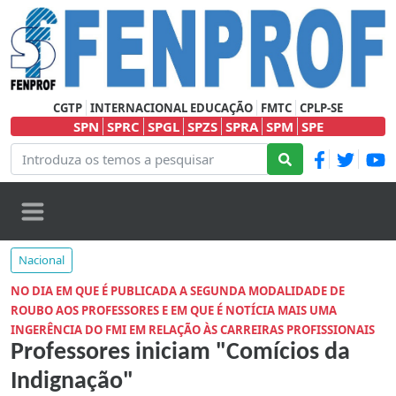
CGTP
INTERNACIONAL EDUCAÇÃO
FMTC
CPLP-SE
SPN
SPRC
SPGL
SPZS
SPRA
SPM
SPE
Nacional
NO DIA EM QUE É PUBLICADA A SEGUNDA MODALIDADE DE
ROUBO AOS PROFESSORES E EM QUE É NOTÍCIA MAIS UMA
INGERÊNCIA DO FMI EM RELAÇÃO ÀS CARREIRAS PROFISSIONAIS
Professores iniciam "Comícios da
Indignação"