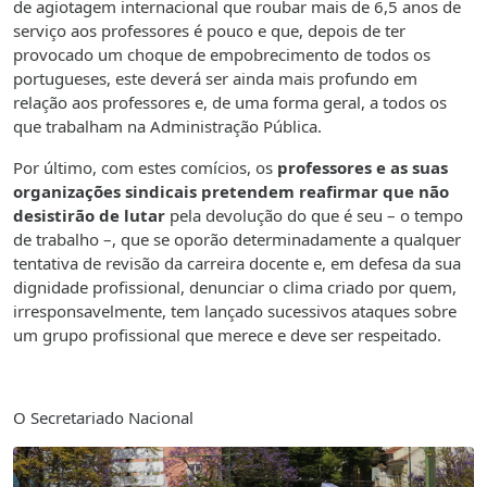
de agiotagem internacional que roubar mais de 6,5 anos de
serviço aos professores é pouco e que, depois de ter
provocado um choque de empobrecimento de todos os
portugueses, este deverá ser ainda mais profundo em
relação aos professores e, de uma forma geral, a todos os
que trabalham na Administração Pública.
Por último, com estes comícios, os
professores e as suas
organizações sindicais pretendem reafirmar que não
desistirão de lutar
pela devolução do que é seu – o tempo
de trabalho –, que se oporão determinadamente a qualquer
tentativa de revisão da carreira docente e, em defesa da sua
dignidade profissional, denunciar o clima criado por quem,
irresponsavelmente, tem lançado sucessivos ataques sobre
um grupo profissional que merece e deve ser respeitado.
O Secretariado Nacional