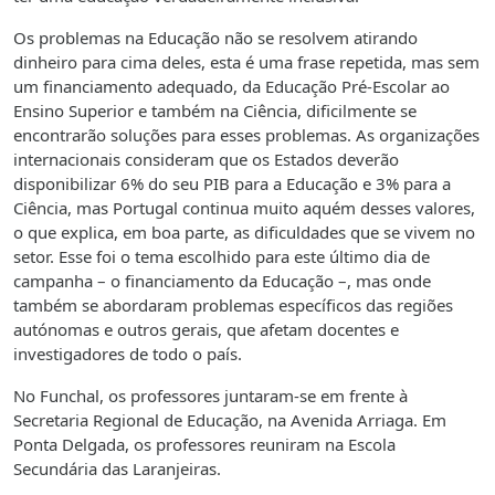
Os problemas na Educação não se resolvem atirando
dinheiro para cima deles, esta é uma frase repetida, mas sem
um financiamento adequado, da Educação Pré-Escolar ao
Ensino Superior e também na Ciência, dificilmente se
encontrarão soluções para esses problemas. As organizações
internacionais consideram que os Estados deverão
disponibilizar 6% do seu PIB para a Educação e 3% para a
Ciência, mas Portugal continua muito aquém desses valores,
o que explica, em boa parte, as dificuldades que se vivem no
setor. Esse foi o tema escolhido para este último dia de
campanha – o financiamento da Educação –, mas onde
também se abordaram problemas específicos das regiões
autónomas e outros gerais, que afetam docentes e
investigadores de todo o país.
No Funchal, os professores juntaram-se em frente à
Secretaria Regional de Educação, na Avenida Arriaga. Em
Ponta Delgada, os professores reuniram na Escola
Secundária das Laranjeiras.