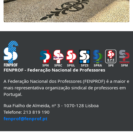
FENPROF - Federação Nacional de Professores
A Federação Nacional dos Professores (FENPROF) é a maior e
mais representativa organização sindical de professores em
Portugal.
Rua Fialho de Almeida, nº 3 - 1070-128 Lisboa
Telefone: 213 819 190
fenprof@fenprof.pt