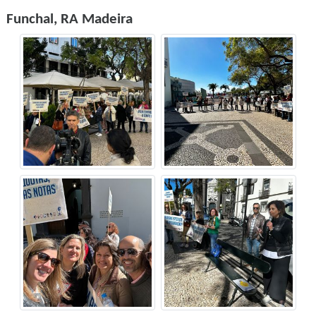
Funchal, RA Madeira