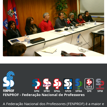
FENPROF - Federação Nacional de Professores
A Federação Nacional dos Professores (FENPROF) é a maior e