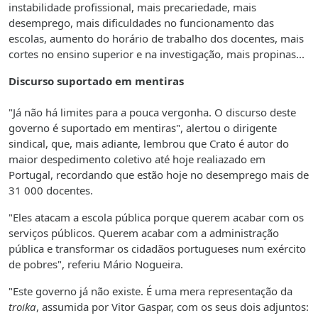
instabilidade profissional, mais precariedade, mais
desemprego, mais dificuldades no funcionamento das
escolas, aumento do horário de trabalho dos docentes, mais
cortes no ensino superior e na investigação, mais propinas...
Discurso suportado em mentiras
"Já não há limites para a pouca vergonha. O discurso deste
governo é suportado em mentiras", alertou o dirigente
sindical, que, mais adiante, lembrou que Crato é autor do
maior despedimento coletivo até hoje realiazado em
Portugal, recordando que estão hoje no desemprego mais de
31 000 docentes.
"Eles atacam a escola pública porque querem acabar com os
serviços públicos. Querem acabar com a administração
pública e transformar os cidadãos portugueses num exército
de pobres", referiu Mário Nogueira.
"Este governo já não existe. É uma mera representação da
troika
, assumida por Vitor Gaspar, com os seus dois adjuntos: