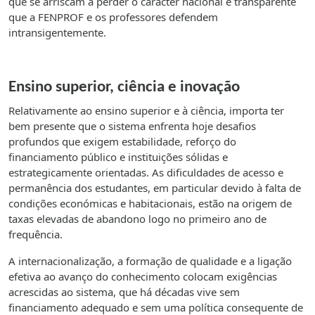
que se arriscam a perder o carácter nacional e transparente
que a FENPROF e os professores defendem
intransigentemente.
Ensino superior, ciência e inovação
Relativamente ao ensino superior e à ciência, importa ter
bem presente que o sistema enfrenta hoje desafios
profundos que exigem estabilidade, reforço do
financiamento público e instituições sólidas e
estrategicamente orientadas. As dificuldades de acesso e
permanência dos estudantes, em particular devido à falta de
condições económicas e habitacionais, estão na origem de
taxas elevadas de abandono logo no primeiro ano de
frequência.
A internacionalização, a formação de qualidade e a ligação
efetiva ao avanço do conhecimento colocam exigências
acrescidas ao sistema, que há décadas vive sem
financiamento adequado e sem uma política consequente de