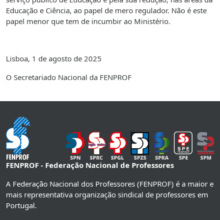
Educação e Ciência, ao papel de mero regulador. Não é este
papel menor que tem de incumbir ao Ministério.
Lisboa, 1 de agosto de 2025
O Secretariado Nacional da FENPROF
FENPROF - Federação Nacional de Professores
A Federação Nacional dos Professores (FENPROF) é a maior e
mais representativa organização sindical de professores em
Portugal.