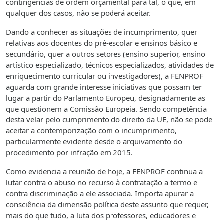
contingências de ordem orçamental para tal, o que, em
qualquer dos casos, não se poderá aceitar.
Dando a conhecer as situações de incumprimento, quer
relativas aos docentes do pré-escolar e ensinos básico e
secundário, quer a outros setores (ensino superior, ensino
artístico especializado, técnicos especializados, atividades de
enriquecimento curricular ou investigadores), a FENPROF
aguarda com grande interesse iniciativas que possam ter
lugar a partir do Parlamento Europeu, designadamente as
que questionem a Comissão Europeia. Sendo competência
desta velar pelo cumprimento do direito da UE, não se pode
aceitar a contemporização com o incumprimento,
particularmente evidente desde o arquivamento do
procedimento por infração em 2015.
Como evidencia a reunião de hoje, a FENPROF continua a
lutar contra o abuso no recurso à contratação a termo e
contra discriminação a ele associada. Importa apurar a
consciência da dimensão política deste assunto que requer,
mais do que tudo, a luta dos professores, educadores e