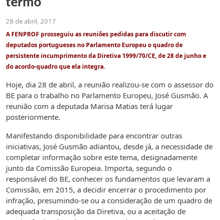
termo
28 de abril, 2017
A FENPROF prosseguiu as reuniões pedidas para discutir com
deputados portugueses no Parlamento Europeu o quadro de
persistente incumprimento da Diretiva 1999/70/CE, de 28 de junho e
do acordo-quadro que ela integra.
Hoje, dia 28 de abril, a reunião realizou-se com o assessor do
BE para o trabalho no Parlamento Europeu, José Gusmão. A
reunião com a deputada Marisa Matias terá lugar
posteriormente.
Manifestando disponibilidade para encontrar outras
iniciativas, José Gusmão adiantou, desde já, a necessidade de
completar informação sobre este tema, designadamente
junto da Comissão Europeia. Importa, segundo o
responsável do BE, conhecer os fundamentos que levaram a
Comissão, em 2015, a decidir encerrar o procedimento por
infração, presumindo-se ou a consideração de um quadro de
adequada transposição da Diretiva, ou a aceitação de