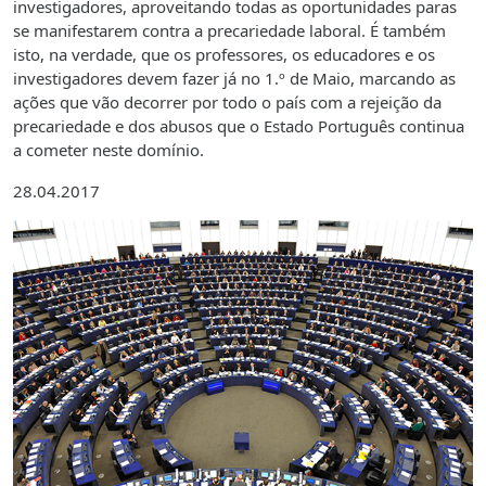
investigadores, aproveitando todas as oportunidades paras
se manifestarem contra a precariedade laboral. É também
isto, na verdade, que os professores, os educadores e os
investigadores devem fazer já no 1.º de Maio, marcando as
ações que vão decorrer por todo o país com a rejeição da
precariedade e dos abusos que o Estado Português continua
a cometer neste domínio.
28.04.2017