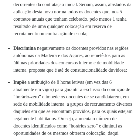
decorrentes da contratação inicial. Seriam, assim, afastados da
aplicação desta nova norma todos os docentes que, nos 5
contratos anuais que tenham celebrado, pelo menos 1 tenha
resultado de uma qualquer colocação em reserva de
recrutamento ou contratação de escola;
Discrimina
negativamente os docentes providos nas regiões
autónomas da Madeira e dos Açores, ao remetê-los para as
últimas prioridades dos concursos interno e de mobilidade
interna, proposta que é até de constitucionalidade duvidosa;
Impõe
a atribuição de 8 horas letivas (em vez das 6
atualmente em vigor) para garantir a exclusão da condição de
“horário-zero” e impede os docentes de se candidatarem, em
sede de mobilidade interna, a grupos de recrutamento diversos
daqueles em que se encontram providos, para os quais estejam
legalmente habilitados. Ou seja, aumenta o número de
docentes identificados como “horários zero” e diminui as
oportunidades de os mesmos obterem colocação, daqui