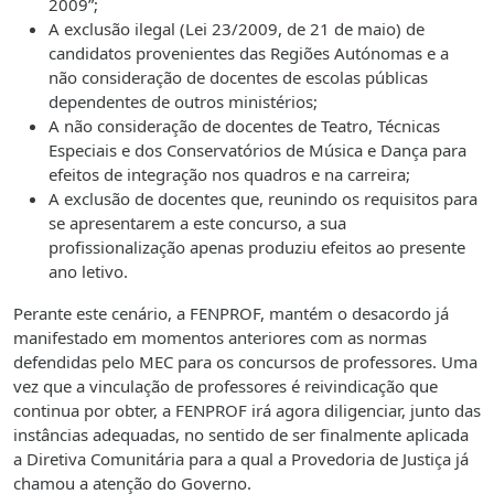
2009”;
A exclusão ilegal (Lei 23/2009, de 21 de maio) de
candidatos provenientes das Regiões Autónomas e a
não consideração de docentes de escolas públicas
dependentes de outros ministérios;
A não consideração de docentes de Teatro, Técnicas
Especiais e dos Conservatórios de Música e Dança para
efeitos de integração nos quadros e na carreira;
A exclusão de docentes que, reunindo os requisitos para
se apresentarem a este concurso, a sua
profissionalização apenas produziu efeitos ao presente
ano letivo.
Perante este cenário, a FENPROF, mantém o desacordo já
manifestado em momentos anteriores com as normas
defendidas pelo MEC para os concursos de professores. Uma
vez que a vinculação de professores é reivindicação que
continua por obter, a FENPROF irá agora diligenciar, junto das
instâncias adequadas, no sentido de ser finalmente aplicada
a Diretiva Comunitária para a qual a Provedoria de Justiça já
chamou a atenção do Governo.