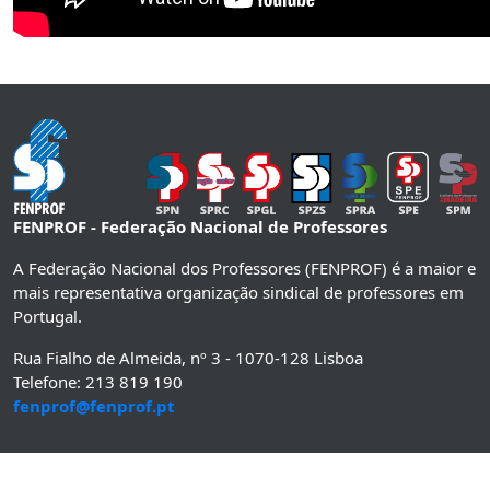
FENPROF - Federação Nacional de Professores
A Federação Nacional dos Professores (FENPROF) é a maior e
mais representativa organização sindical de professores em
Portugal.
Rua Fialho de Almeida, nº 3 - 1070-128 Lisboa
Telefone: 213 819 190
fenprof@fenprof.pt