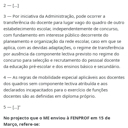
2 — […]
3 — Por iniciativa da Administração, pode ocorrer a
transferência do docente para lugar vago do quadro de outro
estabelecimento escolar, independentemente de concurso,
com fundamento em interesse público decorrente do
planeamento e organização da rede escolar, caso em que se
aplica, com as devidas adaptações, o regime de transferência
por ausência da componente lectiva previsto no regime do
concurso para selecção e recrutamento do pessoal docente
da educação pré-escolar e dos ensinos básico e secundário.
4 — As regras de mobilidade especial aplicáveis aos docentes
dos quadros sem componente lectiva atribuída e aos
declarados incapacitados para o exercício de funções
docentes são as definidas em diploma próprio.
5 — […]”
No projecto que o ME enviou à FENPROF em 15 de
Março, refere-se: