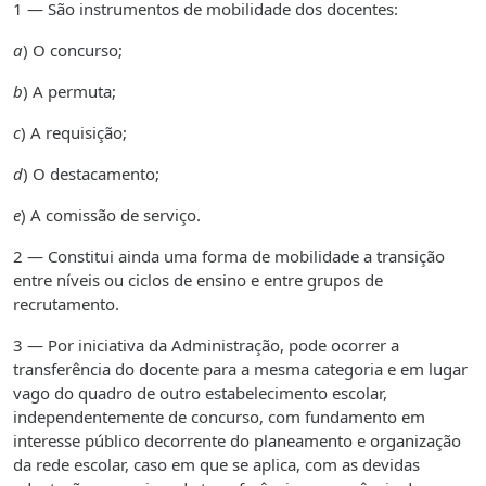
1 — São instrumentos de mobilidade dos docentes:
a
) O concurso;
b
) A permuta;
c
) A requisição;
d
) O destacamento;
e
) A comissão de serviço.
2 — Constitui ainda uma forma de mobilidade a transição
entre níveis ou ciclos de ensino e entre grupos de
recrutamento.
3 — Por iniciativa da Administração, pode ocorrer a
transferência do docente para a mesma categoria e em lugar
vago do quadro de outro estabelecimento escolar,
independentemente de concurso, com fundamento em
interesse público decorrente do planeamento e organização
da rede escolar, caso em que se aplica, com as devidas