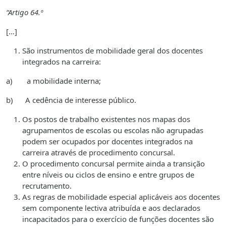
“Artigo 64.º
[…]
São instrumentos de mobilidade geral dos docentes
integrados na carreira:
a) a mobilidade interna;
b) A cedência de interesse público.
Os postos de trabalho existentes nos mapas dos
agrupamentos de escolas ou escolas não agrupadas
podem ser ocupados por docentes integrados na
carreira através de procedimento concursal.
O procedimento concursal permite ainda a transição
entre níveis ou ciclos de ensino e entre grupos de
recrutamento.
As regras de mobilidade especial aplicáveis aos docentes
sem componente lectiva atribuída e aos declarados
incapacitados para o exercício de funções docentes são