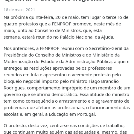
18 de maio, 2021
Na próxima quinta-feira, 20 de maio, tem lugar o terceiro de
quatro protestos que a FENPROF promove, neste mês de
maio, junto ao Conselho de Ministros, que, esta
semana, estará reunido no Palácio Nacional da Ajuda.
Nos anteriores, a FENPROF reuniu com o Secretário-Geral da
Presidência do Conselho de Ministros e do Ministério da
Modernização do Estado e da Administração Pública, a quem
entregou as resoluções aprovadas pelos professores
reunidos em luta e apresentou o veemente protesto pelo
bloqueio negocial imposto pelo ministro Tiago Brandão
Rodrigues, comportamento impróprio de um membro de um
governo que se afirma democrático. Essa atitude do ministro
tem como consequência o arrastamento e o agravamento de
problemas que afetam os profissionais, o funcionamento das
escolas e, em geral, a Educação em Portugal.
O protesto, desta vez, centra-se nas condições de trabalho,
que continuam muito aquém das adequadas e, mesmo, das