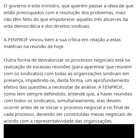
O governo e este ministro, que querem passar a ideia de que
estão preocupados com a resolução dos problemas, mais
não têm feito do que empobrecer aqueles três alicerces da
vida democrática e dos direitos sindicais.
A FENPROF vincou bem a sua crítica em relação a estas
matérias na reunião de hoje.
Outra forma de desvalorizar os processos negociais está na
realização de escassas reuniões (para aparentar que reúnem
com os sindicatos) com todas as organizações sindicais em
presença, impedindo-se, desta forma, um aprofundamento
efetivo das questões a necessitar de análise. A FENPROF,
como tem sempre defendido, entende que, a haver reuniões
com todos os sindicatos, simultaneamente, elas devem
ocorrer antes de se iniciar o processo negocial e no final de
cada processo, devendo ser constituídas mesas negociais de
acordo com a representatividade das organizações.