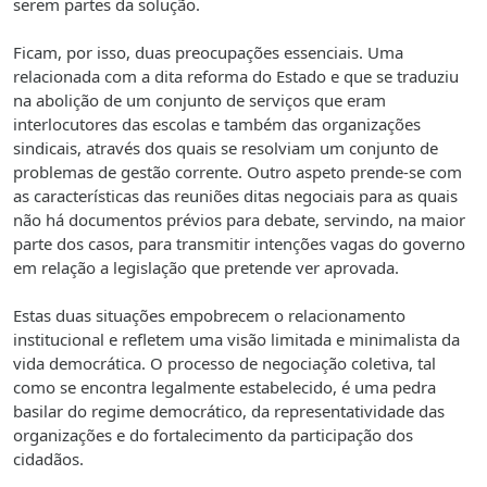
serem partes da solução.
Ficam, por isso, duas preocupações essenciais. Uma
relacionada
com a dita reforma do Estado e que se traduziu
na abolição de um conjunto de serviços que eram
interlocutores das escolas e também das organizações
sindicais, através dos quais se resolviam um conjunto de
problemas de gestão corrente. Outro aspeto prende-se com
as características das reuniões ditas negociais para as quais
não há documentos prévios para debate, servindo, na maior
parte dos casos, para transmitir intenções vagas do governo
em relação a legislação que pretende ver aprovada.
Estas duas situações empobrecem o relacionamento
institucional e refletem uma visão limitada e minimalista da
vida democrática. O processo de negociação coletiva, tal
como se encontra legalmente estabelecido, é uma pedra
basilar do regime democrático, da representatividade das
organizações e do fortalecimento da participação dos
cidadãos.