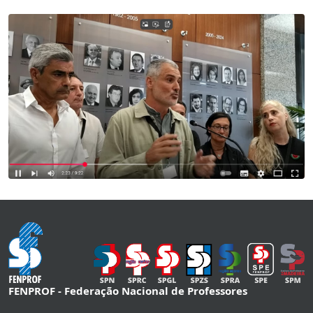
FENPROF - Federação Nacional de Professores