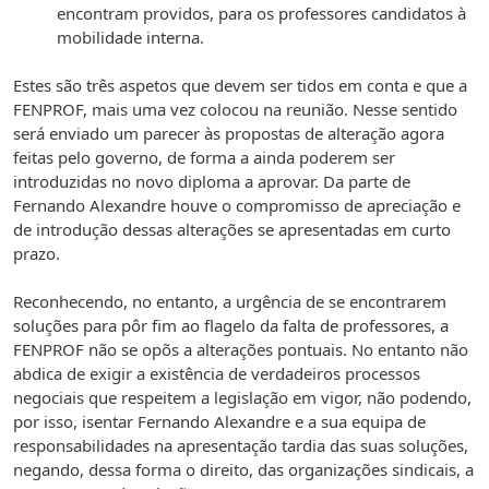
encontram providos, para os professores candidatos à
mobilidade interna.
Estes são três aspetos que devem ser tidos em conta e que a
FENPROF, mais uma vez colocou na reunião. Nesse sentido
será enviado um parecer às propostas de alteração agora
feitas pelo governo, de forma a ainda poderem ser
introduzidas no novo diploma a aprovar. Da parte de
Fernando Alexandre houve o compromisso de apreciação e
de introdução dessas alterações se apresentadas em curto
prazo.
Reconhecendo, no entanto, a urgência de se encontrarem
soluções para pôr fim ao flagelo da falta de professores, a
FENPROF não se opõs a alterações pontuais. No entanto não
abdica de exigir a existência de verdadeiros processos
negociais que respeitem a legislação em vigor, não podendo,
por isso, isentar Fernando Alexandre e a sua equipa de
responsabilidades na apresentação tardia das suas soluções,
negando, dessa forma o direito, das organizações sindicais, a