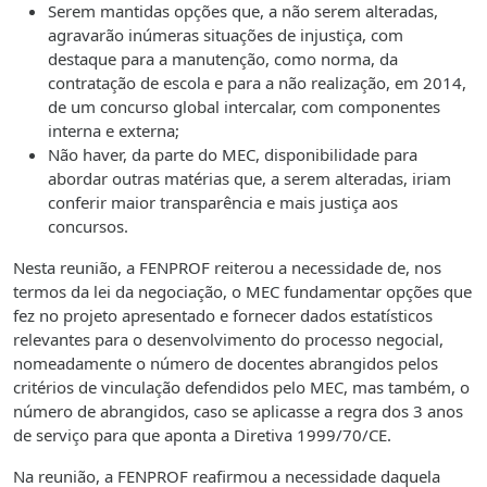
Serem mantidas opções que, a não serem alteradas,
agravarão inúmeras situações de injustiça, com
destaque para a manutenção, como norma, da
contratação de escola e para a não realização, em 2014,
de um concurso global intercalar, com componentes
interna e externa;
Não haver, da parte do MEC, disponibilidade para
abordar outras matérias que, a serem alteradas, iriam
conferir maior transparência e mais justiça aos
concursos.
Nesta reunião, a FENPROF reiterou a necessidade de, nos
termos da lei da negociação, o MEC fundamentar opções que
fez no projeto apresentado e fornecer dados estatísticos
relevantes para o desenvolvimento do processo negocial,
nomeadamente o número de docentes abrangidos pelos
critérios de vinculação defendidos pelo MEC, mas também, o
número de abrangidos, caso se aplicasse a regra dos 3 anos
de serviço para que aponta a Diretiva 1999/70/CE.
Na reunião, a FENPROF reafirmou a necessidade daquela