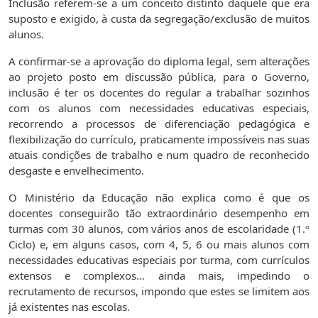
Inclusão referem-se a um conceito distinto daquele que era
suposto e exigido, à custa da segregação/exclusão de muitos
alunos.
A confirmar-se a aprovação do diploma legal, sem alterações
ao projeto posto em discussão pública, para o Governo,
inclusão é ter os docentes do regular a trabalhar sozinhos
com os alunos com necessidades educativas especiais,
recorrendo a processos de diferenciação pedagógica e
flexibilização do currículo, praticamente impossíveis nas suas
atuais condições de trabalho e num quadro de reconhecido
desgaste e envelhecimento.
O Ministério da Educação não explica como é que os
docentes conseguirão tão extraordinário desempenho em
turmas com 30 alunos, com vários anos de escolaridade (1.º
Ciclo) e, em alguns casos, com 4, 5, 6 ou mais alunos com
necessidades educativas especiais por turma, com currículos
extensos e complexos… ainda mais, impedindo o
recrutamento de recursos, impondo que estes se limitem aos
já existentes nas escolas.