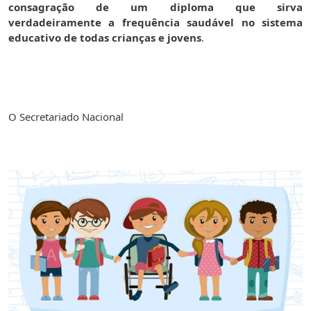
consagração de um diploma que sirva
verdadeiramente a frequência saudável no sistema
educativo de todas crianças e jovens
.
O Secretariado Nacional