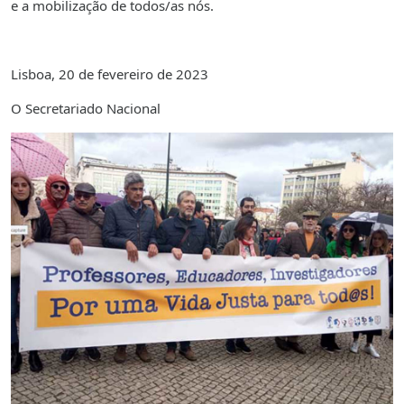
e a mobilização de todos/as nós.
Lisboa, 20 de fevereiro de 2023
O Secretariado Nacional