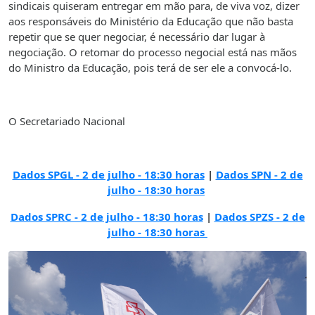
sindicais quiseram entregar em mão para, de viva voz, dizer
aos responsáveis do Ministério da Educação que não basta
repetir que se quer negociar, é necessário dar lugar à
negociação. O retomar do processo negocial está nas mãos
do Ministro da Educação, pois terá de ser ele a convocá-lo.
O Secretariado Nacional
Dados SPGL - 2 de julho - 18:30 horas
|
Dados SPN - 2 de
julho - 18:30 horas
Dados SPRC - 2 de julho - 18:30 horas
|
Dados SPZS - 2 de
julho - 18:30 horas