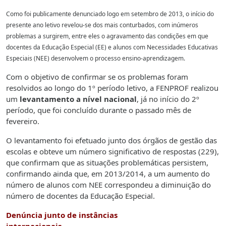
Como foi publicamente denunciado logo em setembro de 2013, o início do
presente ano letivo revelou-se dos mais conturbados, com inúmeros
problemas a surgirem, entre eles o agravamento das condições em que
docentes da Educação Especial (EE) e alunos com Necessidades Educativas
Especiais (NEE) desenvolvem o processo ensino-aprendizagem.
Com o objetivo de confirmar se os problemas foram
resolvidos ao longo do 1º período letivo, a FENPROF realizou
um
levantamento a nível nacional
, já no início do 2º
período, que foi concluído durante o passado mês de
fevereiro.
O levantamento foi efetuado junto dos órgãos de gestão das
escolas e obteve um número significativo de respostas (229),
que confirmam que as situações problemáticas persistem,
confirmando ainda que, em 2013/2014, a um aumento do
número de alunos com NEE correspondeu a diminuição do
número de docentes da Educação Especial.
Denúncia junto de instâncias