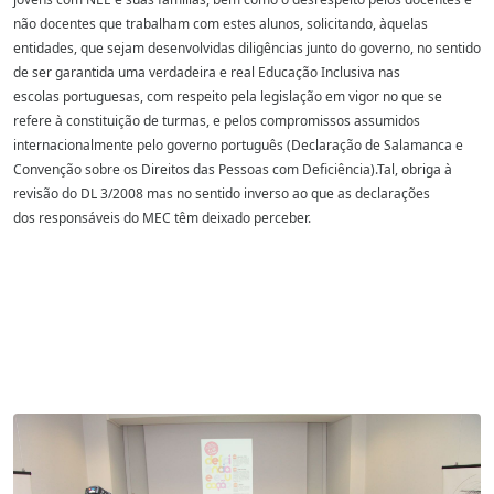
não docentes que trabalham com estes
alunos, solicitando, àquelas
entidades, que sejam desenvolvidas diligências junto do
governo, no sentido
de ser garantida uma verdadeira e real Educação Inclusiva nas
escolas
portuguesas, com respeito pela legislação em vigor no que se
refere à constituição de
turmas, e pelos compromissos assumidos
internacionalmente pelo governo português
(Declaração de Salamanca e
Convenção sobre os Direitos das Pessoas com Deficiência).
Tal, obriga à
revisão do DL 3/2008 mas no sentido inverso ao que as declarações
dos
responsáveis do MEC têm deixado perceber.