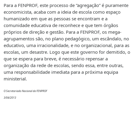
Para a FENPROF, este processo de “agregação” é puramente
economicista, acaba com a ideia de escola como espaço
humanizado em que as pessoas se encontram e a
comunidade educativa de reconhece e que tem órgãos
próprios de direção e gestão. Para a FENPROF, os mega-
agrupamentos são, no plano pedagógico, um escândalo, no
educativo, uma irracionalidade, e no organizacional, para as
escolas, um desastre. Logo que este governo for demitido, o
que se espera para breve, é necessário repensar a
organização da rede de escolas, sendo essa, entre outras,
uma responsabilidade imediata para a próxima equipa
ministerial.
O Secretariado Nacional da FENPROF
3/04/2013