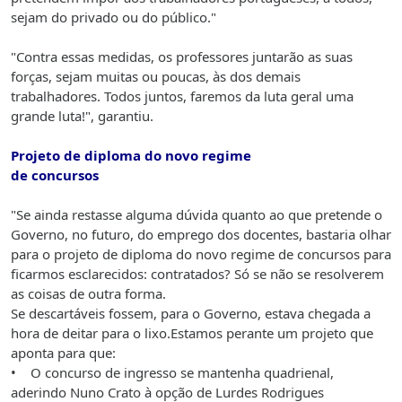
sejam do privado ou do público."
"Contra essas medidas, os professores juntarão as suas
forças, sejam muitas ou poucas, às dos demais
trabalhadores. Todos juntos, faremos da luta geral uma
grande luta!", garantiu.
Projeto de diploma do novo regime
de concursos
"Se ainda restasse alguma dúvida quanto ao que pretende o
Governo, no futuro, do emprego dos docentes, bastaria olhar
para o projeto de diploma do novo regime de concursos para
ficarmos esclarecidos: contratados? Só se não se resolverem
as coisas de outra forma.
Se descartáveis fossem, para o Governo, estava chegada a
hora de deitar para o lixo.Estamos perante um projeto que
aponta para que:
• O concurso de ingresso se mantenha quadrienal,
aderindo Nuno Crato à opção de Lurdes Rodrigues