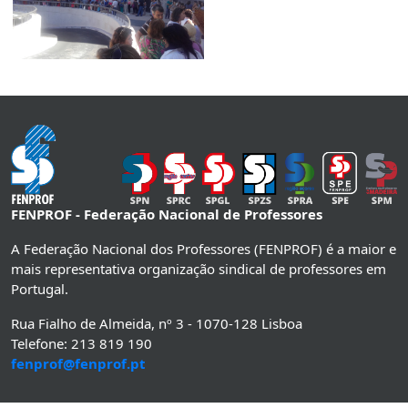
FENPROF - Federação Nacional de Professores
A Federação Nacional dos Professores (FENPROF) é a maior e
mais representativa organização sindical de professores em
Portugal.
Rua Fialho de Almeida, nº 3 - 1070-128 Lisboa
Telefone: 213 819 190
fenprof@fenprof.pt