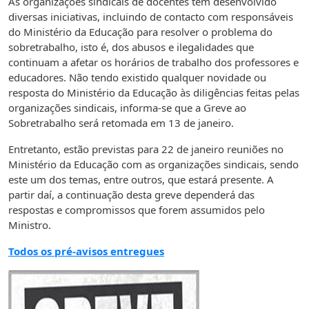
As organizações sindicais de docentes têm desenvolvido
diversas iniciativas, incluindo de contacto com responsáveis
do Ministério da Educação para resolver o problema do
sobretrabalho, isto é, dos abusos e ilegalidades que
continuam a afetar os horários de trabalho dos professores e
educadores. Não tendo existido qualquer novidade ou
resposta do Ministério da Educação às diligências feitas pelas
organizações sindicais, informa-se que a Greve ao
Sobretrabalho será retomada em 13 de janeiro.
Entretanto, estão previstas para 22 de janeiro reuniões no
Ministério da Educação com as organizações sindicais, sendo
este um dos temas, entre outros, que estará presente. A
partir daí, a continuação desta greve dependerá das
respostas e compromissos que forem assumidos pelo
Ministro.
Todos os pré-avisos entregues