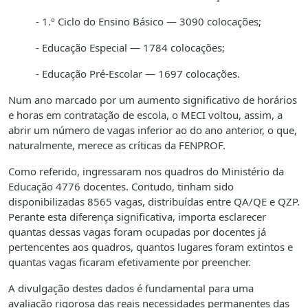
- 1.º Ciclo do Ensino Básico — 3090 colocações;
- Educação Especial — 1784 colocações;
- Educação Pré-Escolar — 1697 colocações.
Num ano marcado por um aumento significativo de horários
e horas em contratação de escola, o MECI voltou, assim, a
abrir um número de vagas inferior ao do ano anterior, o que,
naturalmente, merece as críticas da FENPROF.
Como referido, ingressaram nos quadros do Ministério da
Educação 4776 docentes. Contudo, tinham sido
disponibilizadas 8565 vagas, distribuídas entre QA/QE e QZP.
Perante esta diferença significativa, importa esclarecer
quantas dessas vagas foram ocupadas por docentes já
pertencentes aos quadros, quantos lugares foram extintos e
quantas vagas ficaram efetivamente por preencher.
A divulgação destes dados é fundamental para uma
avaliação rigorosa das reais necessidades permanentes das