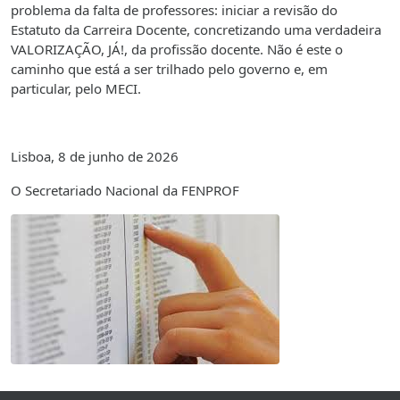
problema da falta de professores: iniciar a revisão do
Estatuto da Carreira Docente, concretizando uma verdadeira
VALORIZAÇÃO, JÁ!, da profissão docente. Não é este o
caminho que está a ser trilhado pelo governo e, em
particular, pelo MECI.
Lisboa, 8 de junho de 2026
O Secretariado Nacional da FENPROF