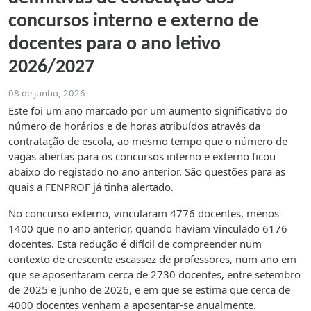
concursos interno e externo de
docentes para o ano letivo
2026/2027
08 de junho, 2026
Este foi um ano marcado por um aumento significativo do
número de horários e de horas atribuídos através da
contratação de escola, ao mesmo tempo que o número de
vagas abertas para os concursos interno e externo ficou
abaixo do registado no ano anterior. São questões para as
quais a FENPROF já tinha alertado.
No concurso externo, vincularam 4776 docentes, menos
1400 que no ano anterior, quando haviam vinculado 6176
docentes. Esta redução é difícil de compreender num
contexto de crescente escassez de professores, num ano em
que se aposentaram cerca de 2730 docentes, entre setembro
de 2025 e junho de 2026, e em que se estima que cerca de
4000 docentes venham a aposentar-se anualmente.