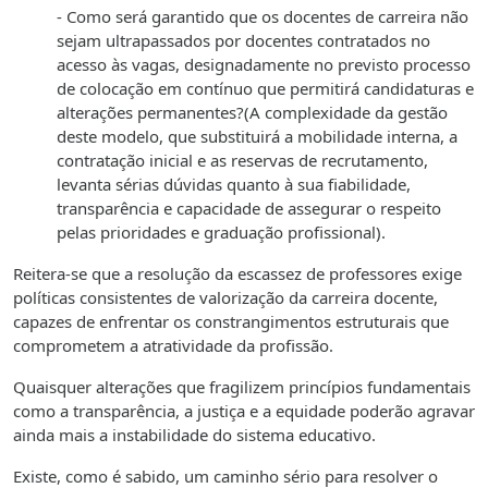
- Como será garantido que os docentes de carreira não
sejam ultrapassados por docentes contratados no
acesso às vagas, designadamente no previsto processo
de colocação em contínuo que permitirá candidaturas e
alterações permanentes?(A complexidade da gestão
deste modelo, que substituirá a mobilidade interna, a
contratação inicial e as reservas de recrutamento,
levanta sérias dúvidas quanto à sua fiabilidade,
transparência e capacidade de assegurar o respeito
pelas prioridades e graduação profissional).
Reitera-se que a resolução da escassez de professores exige
políticas consistentes de valorização da carreira docente,
capazes de enfrentar os constrangimentos estruturais que
comprometem a atratividade da profissão.
Quaisquer alterações que fragilizem princípios fundamentais
como a transparência, a justiça e a equidade poderão agravar
ainda mais a instabilidade do sistema educativo.
Existe, como é sabido, um caminho sério para resolver o