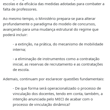
escolas e da eficácia das medidas adotadas para combater a
falta de professores.
Ao mesmo tempo, o Ministério prepara-se para alterar
profundamente o paradigma do modelo de concursos,
avançando para uma mudança estrutural do regime que
poderá incluir:
- a extinção, na prática, do mecanismo de mobilidade
interna;
- a eliminação de instrumentos como a contratação
inicial, as reservas de recrutamento e as contratações
de escola.
Ademais, continuam por esclarecer questões fundamentais:
- De que forma será operacionalizado o processo de
vinculação dos docentes, tendo em conta, também, a
intenção anunciada pelo MECI de acabar com o
processo de vinculação dinâmica?