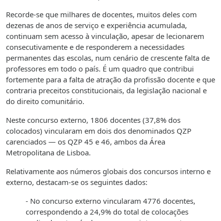
Recorde-se que milhares de docentes, muitos deles com
dezenas de anos de serviço e experiência acumulada,
continuam sem acesso à vinculação, apesar de lecionarem
consecutivamente e de responderem a necessidades
permanentes das escolas, num cenário de crescente falta de
professores em todo o país. É um quadro que contribui
fortemente para a falta de atração da profissão docente e que
contraria preceitos constitucionais, da legislação nacional e
do direito comunitário.
Neste concurso externo, 1806 docentes (37,8% dos
colocados) vincularam em dois dos denominados QZP
carenciados — os QZP 45 e 46, ambos da Área
Metropolitana de Lisboa.
Relativamente aos números globais dos concursos interno e
externo, destacam-se os seguintes dados:
- No concurso externo vincularam 4776 docentes,
correspondendo a 24,9% do total de colocações