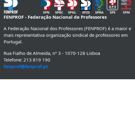
FENPROF - Federação Nacional de Professores
A Federação Nacional dos Professores (FENPROF) é a maior e
mais representativa organização sindical de professores em
Portugal.
Rua Fialho de Almeida, nº 3 - 1070-128 Lisboa
Telefone: 213 819 190
fenprof@fenprof.pt