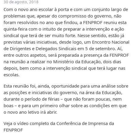
30 de agosto, 2018
Com o novo ano escolar à porta e com um conjunto largo de
problemas que, apesar do compromisso do governo, não
foram resolvidos no ano que findou, a FENPROF reuniu esta
quinta-feira com o intuito de preparar a intervenção e ação
sindical que terá de ser muito forte. Nesse sentido, estão já
previstas várias iniciativas, desde logo, um Encontro Nacional
de Dirigentes e Delegados Sindicais em 5 de setembro. Aí,
entre outros aspetos, será preparada a presença da FENPROF
na reunião a realizar no Ministério da Educação, dois dias
depois, bem como a intervenção sindical que terá lugar nas
escolas.
Esta reunião foi, ainda, oportunidade para uma análise sobre
as posições e iniciativas do governo, na área da Educação,
durante o período de férias – que não foram poucas, nem
boas – e para um primeiro olhar sobre as condições em que
o novo ano letivo irá abrir.
Veja o vídeo completo da Conferência de Imprensa da
FENPROF