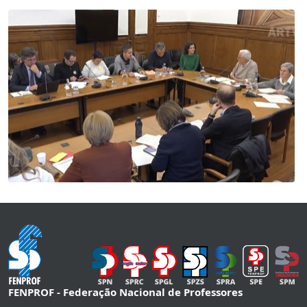
FENPROF - Federação Nacional de Professores