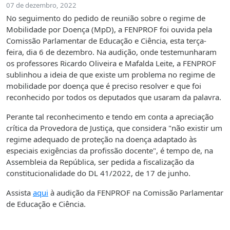
07 de dezembro, 2022
No seguimento do pedido de reunião sobre o regime de
Mobilidade por Doença (MpD), a FENPROF foi ouvida pela
Comissão Parlamentar de Educação e Ciência, esta terça-
feira, dia 6 de dezembro. Na audição, onde testemunharam
os professores Ricardo Oliveira e Mafalda Leite, a FENPROF
sublinhou a ideia de que existe um problema no regime de
mobilidade por doença que é preciso resolver e que foi
reconhecido por todos os deputados que usaram da palavra.
Perante tal reconhecimento e tendo em conta a apreciação
crítica da Provedora de Justiça, que considera "não existir um
regime adequado de proteção na doença adaptado às
especiais exigências da profissão docente", é tempo de, na
Assembleia da República, ser pedida a fiscalização da
constitucionalidade do DL 41/2022, de 17 de junho.
Assista
aqui
à audição da FENPROF na Comissão Parlamentar
de Educação e Ciência.