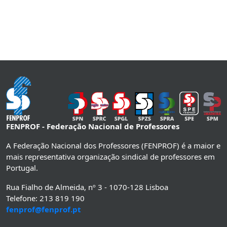
FENPROF - Federação Nacional de Professores
A Federação Nacional dos Professores (FENPROF) é a maior e
mais representativa organização sindical de professores em
Portugal.
Rua Fialho de Almeida, nº 3 - 1070-128 Lisboa
Telefone: 213 819 190
fenprof@fenprof.pt