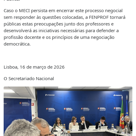
Caso o MECI persista em encerrar este processo negocial
sem responder às questões colocadas, a FENPROF tornará
públicas estas preocupações junto dos professores e
desenvolverá as iniciativas necessárias para defender a
profissão docente e os princípios de uma negociação
democrática.
Lisboa, 16 de março de 2026
O Secretariado Nacional