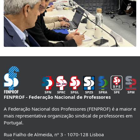
FENPROF - Federação Nacional de Professores
A Federação Nacional dos Professores (FENPROF) é a maior e
mais representativa organização sindical de professores em
Portugal.
Rua Fialho de Almeida, nº 3 - 1070-128 Lisboa