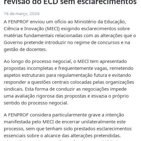
revisão do ECD sem esclarecimentos
16 de março, 2026
A FENPROF enviou um ofício ao Ministério da Educação,
Ciência e Inovação (MECI) exigindo esclarecimentos sobre
matérias fundamentais relacionadas com as alterações que o
Governo pretende introduzir no regime de concursos e na
gestão de docentes.
Ao longo do processo negocial, o MECI tem apresentado
propostas incompletas e frequentemente vagas, remetendo
aspetos estruturais para regulamentação futura e evitando
responder a questões centrais colocadas pelas organizações
sindicais. Esta forma de conduzir as negociações impede
uma avaliação rigorosa das propostas e esvazia o próprio
sentido do processo negocial.
A FENPROF considera particularmente grave a intenção
manifestada pelo MECI de encerrar unilateralmente este
processo, sem que tenham sido prestados esclarecimentos
essenciais sobre o alcance das alterações pretendidas.