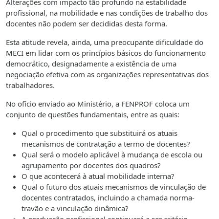
Alterações com impacto tão profundo na estabilidade
profissional, na mobilidade e nas condições de trabalho dos
docentes não podem ser decididas desta forma.
Esta atitude revela, ainda, uma preocupante dificuldade do
MECI em lidar com os princípios básicos do funcionamento
democrático, designadamente a existência de uma
negociação efetiva com as organizações representativas dos
trabalhadores.
No ofício enviado ao Ministério, a FENPROF coloca um
conjunto de questões fundamentais, entre as quais:
Qual o procedimento que substituirá os atuais
mecanismos de contratação a termo de docentes?
Qual será o modelo aplicável à mudança de escola ou
agrupamento por docentes dos quadros?
O que acontecerá à atual mobilidade interna?
Qual o futuro dos atuais mecanismos de vinculação de
docentes contratados, incluindo a chamada norma-
travão e a vinculação dinâmica?