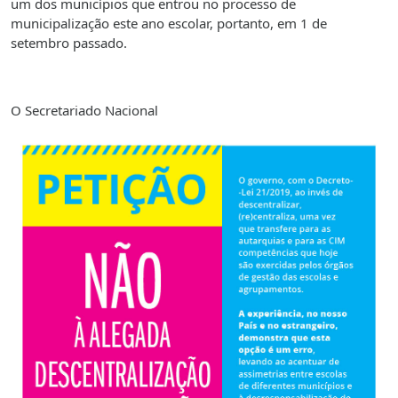
um dos municípios que entrou no processo de
municipalização este ano escolar, portanto, em 1 de
setembro passado.
O Secretariado Nacional