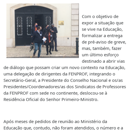
Com o objetivo de
expor a situação que
se vive na Educação,
formalizar a entrega
de pré-aviso de greve,
mas, também, fazer
um último esforço
destinado a abrir vias
de diálogo que possam criar um novo contexto na Educação,
uma delegação de dirigentes da FENPROF, integrando o
Secretário-Geral, a Presidente do Conselho Nacional e os/as
Presidentes/Coordenadores/as dos Sindicatos de Professores
da FENPROF com sede no continente, deslocou-se à
Residência Oficial do Senhor Primeiro-Ministro.
Após meses de pedidos de reunião ao Ministério da
Educação que, contudo, não foram atendidos, o número e a